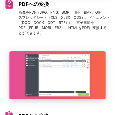
PDFへの変換
画像をPDF（JPG、PNG、BMP、TIFF、BMP、GIF）、
スプレッドシート（XLS、XLSX、ODS）、ドキュメント
（DOC、DOCX、ODT、RTF）に、電子書籍を
PDF（EPUB、MOBI、FB2）、HTMLをPDFに変換するこ
とができます。