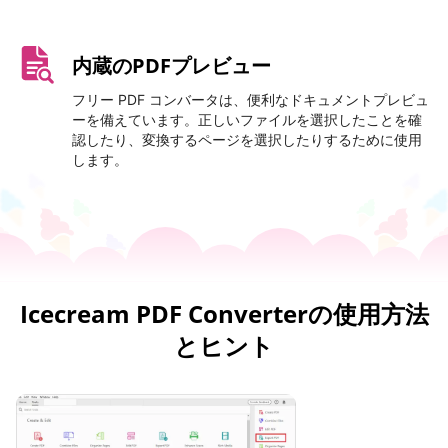
内蔵のPDFプレビュー
フリー PDF コンバータは、便利なドキュメントプレビュ
ーを備えています。正しいファイルを選択したことを確
認したり、変換するページを選択したりするために使用
します。
Icecream PDF Converterの使用方法
とヒント