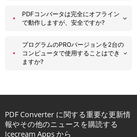
PDFコンバータは完全にオフライン
で動作しますが、安全ですか?
プログラムのPROバージョンを2台の
コンピュータで使用することはでき
ますか?
PDF Converter に関する重要な更新情
報やその他のニュースを購読する
Icecream Apps から