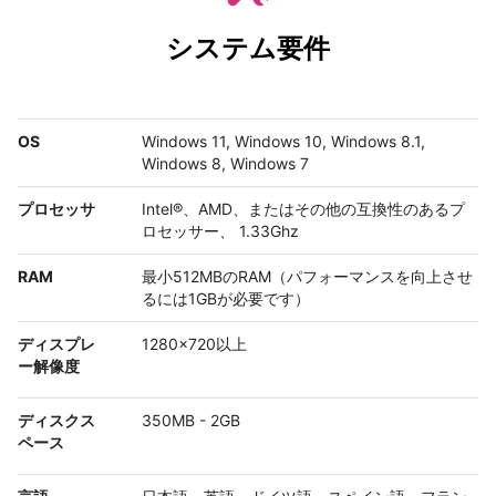
システム要件
OS
Windows 11, Windows 10, Windows 8.1,
Windows 8, Windows 7
プロセッサ
Intel®、AMD、またはその他の互換性のあるプ
ロセッサー、 1.33Ghz
RAM
最小512MBのRAM（パフォーマンスを向上させ
るには1GBが必要です）
ディスプレ
1280x720以上
ー解像度
ディスクス
350MB - 2GB
ペース