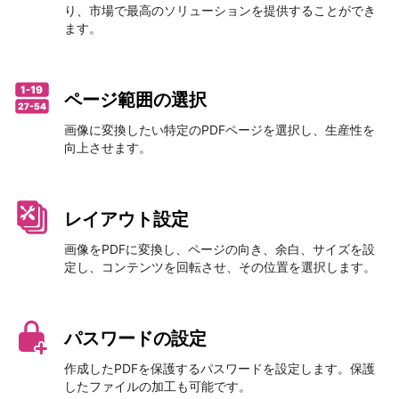
り、市場で最高のソリューションを提供することができ
ます。
ページ範囲の選択
画像に変換したい特定のPDFページを選択し、生産性を
向上させます。
レイアウト設定
画像をPDFに変換し、ページの向き、余白、サイズを設
定し、コンテンツを回転させ、その位置を選択します。
パスワードの設定
作成したPDFを保護するパスワードを設定します。保護
したファイルの加工も可能です。