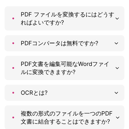
PDF ファイルを変換するにはどうす
ればよいですか?
PDFコンバータは無料ですか?
PDF文書を編集可能なWordファイ
ルに変換できますか?
OCRとは?
複数の形式のファイルを一つのPDF
文書に結合することはできますか?