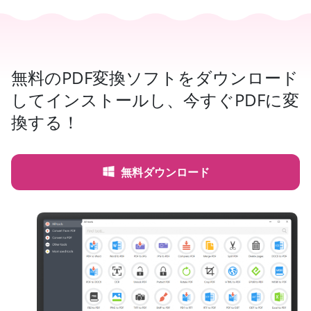
無料のPDF変換ソフトをダウンロード
してインストールし、今すぐPDFに変
換する！
無料ダウンロード