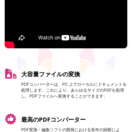
大容量ファイルの変換
PDFコンバーターは、PC 上でローカルにドキュメントを
処理します。これにより、あらゆるサイズのPDFを処理
し、PDFファイルへ変換することができます。
最高のPDFコンバーター
PDF変換・編集ソフトの開発における長年の経験によ