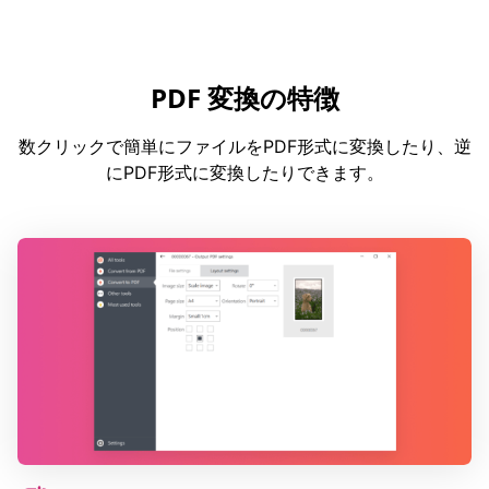
PDF 変換の特徴
数クリックで簡単にファイルをPDF形式に変換したり、逆
にPDF形式に変換したりできます。