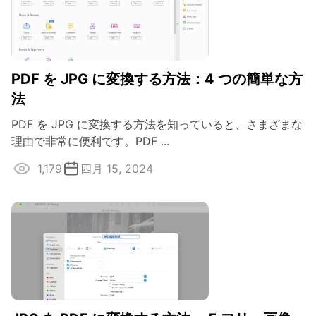
PDF を JPG に変換する方法：4 つの簡単な方
法
PDF を JPG に変換する方法を知っていると、さまざまな
理由で非常に便利です。PDF ...
1,179
四月 15, 2024