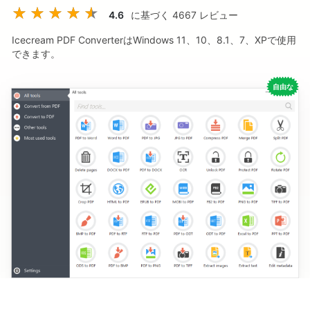
4.6
に基づく
4667
レビュー
Icecream PDF ConverterはWindows 11、10、8.1、7、XPで使用
できます。
自由な