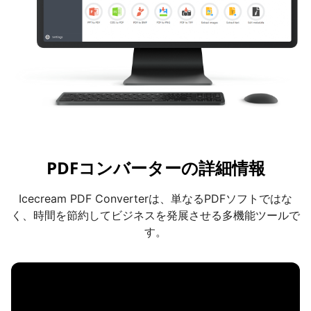
PDFコンバーターの詳細情報
Icecream PDF Converterは、単なるPDFソフトではな
く、時間を節約してビジネスを発展させる多機能ツールで
す。