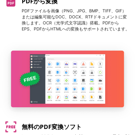
PDFから変換
PDFファイルを画像（PNG、JPG、BMP、TIFF、GIF）
または編集可能なDOC、DOCX、RTFドキュメントに変
換します。OCR（光学式文字認識）搭載。PDFから
EPS、PDFからHTMLへの変換もサポートされています。
無料のPDF変換ソフト