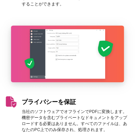
することができます。
プライバシーを保証
当社のソフトウェアでオフラインでPDFに変換します。
機密データを含むプライベートなドキュメントをアップ
ロードする必要はありません。すべてのファイルは、あ
なたのPC上でのみ保存され、処理されます。