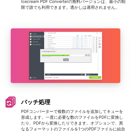
Icecream PDF Converterの無料バージョンは、最小の制
限で誰でも利用できます。透かしは適用されません。
バッチ処理
PDFコンバーターで複数のファイルを追加してキューを
形成します。一度に必要な数のファイルをPDFに変換し
たり、PDFから変換したりできます。オプションで、異
なるフォーマットのファイルを1つのPDFファイルに結合