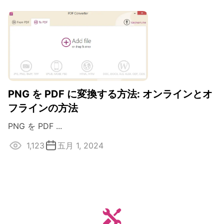
PNG を PDF に変換する方法: オンラインとオ
フラインの方法
PNG を PDF ...
1,123
五月 1, 2024