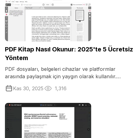
PDF Kitap Nasıl Okunur: 2025'te 5 Ücretsiz
Yöntem
PDF dosyaları, belgeleri cihazlar ve platformlar
arasında paylaşmak için yaygın olarak kullanılır.
Popüler olmalarına rağmen ...
Kas 30, 2025
1,316