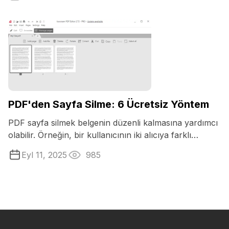
PDF'den Sayfa Silme: 6 Ücretsiz Yöntem
PDF sayfa silmek belgenin düzenli kalmasına yardımcı
olabilir. Örneğin, bir kullanıcının iki alıcıya farklı
sürümler ...
Eyl 11, 2025
985