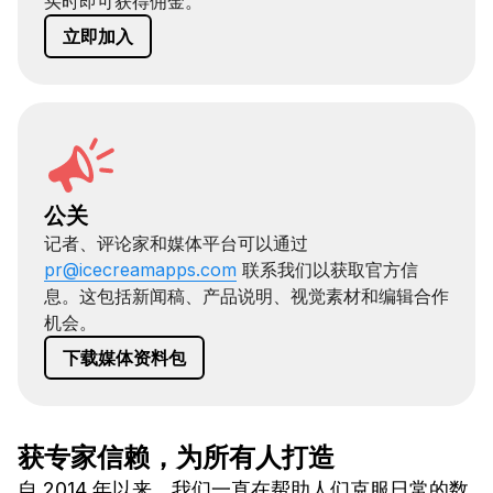
买时即可获得佣金。
立即加入
公关
记者、评论家和媒体平台可以通过
pr@icecreamapps.com
联系我们以获取官方信
息。这包括新闻稿、产品说明、视觉素材和编辑合作
机会。
下载媒体资料包
获专家信赖，为所有人打造
自 2014 年以来，我们一直在帮助人们克服日常的数