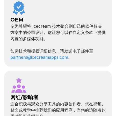
OEM
专为希望将 Icecream 技术整合到自己的软件解决
方案中的公司设计。这让您可以在自定义条款下提供
内置的多媒体功能。
如需技术和授权详细信息，请发送电子邮件至
partners@icecreamapps.com
。
网红/影响者
适合积极与观众分享工具的内容创作者。您在视频、
贴文或教学中推荐我们的应用程序，当您的追随者购