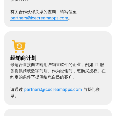
有关合作伙伴关系的查询，请写信至
partners@icecreamapps.com
。
经销商计划
最适合直接向终端用户销售软件的企业，例如 IT 服
务提供商或数字商店。作为经销商，您购买授权并在
约定的条件下提供给您自己的客户。
请通过
partners@icecreamapps.com
与我们联
系。