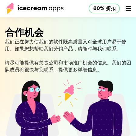
80% 折扣
产品
店铺
帮助中心
80% 折扣
CN
合作机会
我们正在努力使我们的软件既高质量又对全球用户易于使
用。如果您想帮助我们分销产品，请随时与我们联系。
请尽可能提供有关贵公司和市场推广机会的信息。我们的团
队成员将很快与您联系，提供更多详细信息。