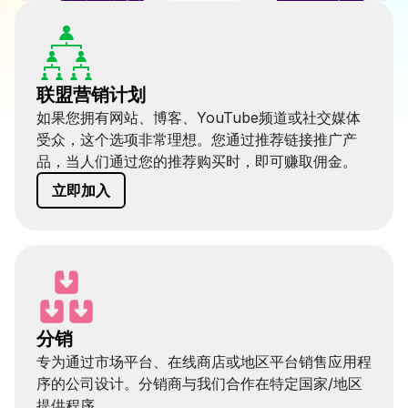
联盟营销计划
如果您拥有网站、博客、YouTube频道或社交媒体
受众，这个选项非常理想。您通过推荐链接推广产
品，当人们通过您的推荐购买时，即可赚取佣金。
立即加入
分销
专为通过市场平台、在线商店或地区平台销售应用程
序的公司设计。分销商与我们合作在特定国家/地区
提供程序。