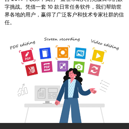
字挑战。凭借一套 10 款日常任务软件，我们帮助世
界各地的用户，赢得了广泛客户和技术专家社群的信
任。