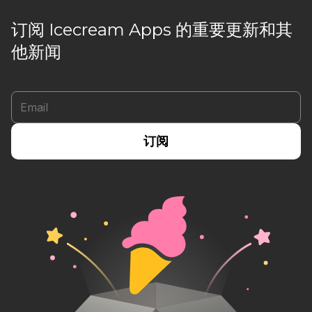
订阅 Icecream Apps 的重要更新和其
他新闻