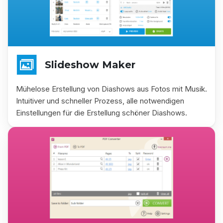
Slideshow Maker
Mühelose Erstellung von Diashows aus Fotos mit Musik.
Intuitiver und schneller Prozess, alle notwendigen
Einstellungen für die Erstellung schöner Diashows.