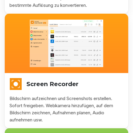
bestimmte Auflösung zu konvertieren.
Screen Recorder
Bildschirm aufzeichnen und Screenshots erstellen.
Sofort freigeben. Webkamera hinzufügen, auf dem
Bildschirm zeichnen, Aufnahmen planen, Audio
aufnehmen usw.