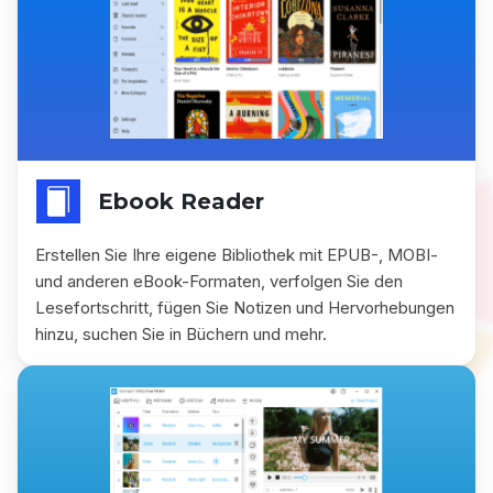
Ebook Reader
Erstellen Sie Ihre eigene Bibliothek mit EPUB-, MOBI-
und anderen eBook-Formaten, verfolgen Sie den
Lesefortschritt, fügen Sie Notizen und Hervorhebungen
hinzu, suchen Sie in Büchern und mehr.