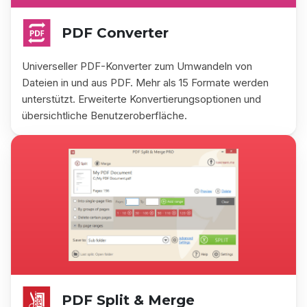
PDF Converter
Universeller PDF-Konverter zum Umwandeln von
Dateien in und aus PDF. Mehr als 15 Formate werden
unterstützt. Erweiterte Konvertierungsoptionen und
übersichtliche Benutzeroberfläche.
PDF Split & Merge