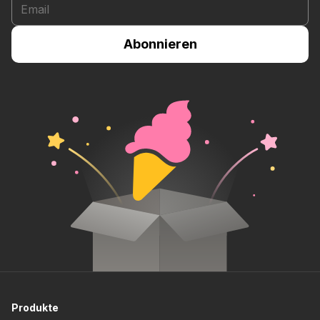
Produkte