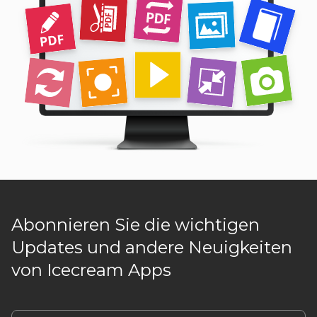
Abonnieren Sie die wichtigen
Updates und andere Neuigkeiten
von Icecream Apps