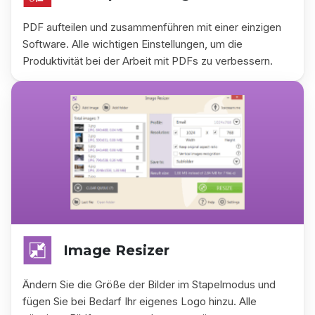
PDF aufteilen und zusammenführen mit einer einzigen
Software. Alle wichtigen Einstellungen, um die
Produktivität bei der Arbeit mit PDFs zu verbessern.
Image Resizer
Ändern Sie die Größe der Bilder im Stapelmodus und
fügen Sie bei Bedarf Ihr eigenes Logo hinzu. Alle