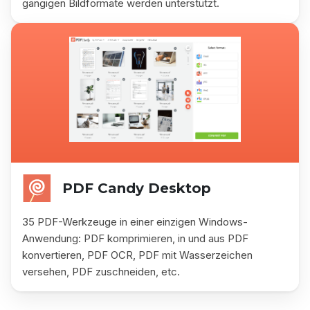
gängigen Bildformate werden unterstützt.
PDF Candy Desktop
35 PDF-Werkzeuge in einer einzigen Windows-
Anwendung: PDF komprimieren, in und aus PDF
konvertieren, PDF OCR, PDF mit Wasserzeichen
versehen, PDF zuschneiden, etc.