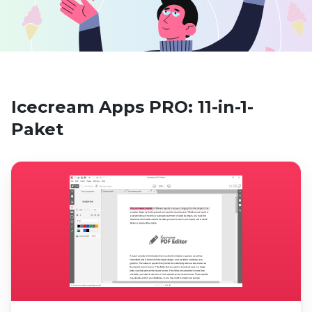
Icecream Apps PRO: 11-in-1-
Paket