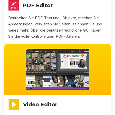
PDF Editor
Bearbeiten Sie PDF-Text und -Objekte, machen Sie
Anmerkungen, verwalten Sie Seiten, zeichnen Sie und
vieles mehr. Über die benutzerfreundliche GUI haben
Sie die volle Kontrolle über PDF-Dateien.
Video Editor