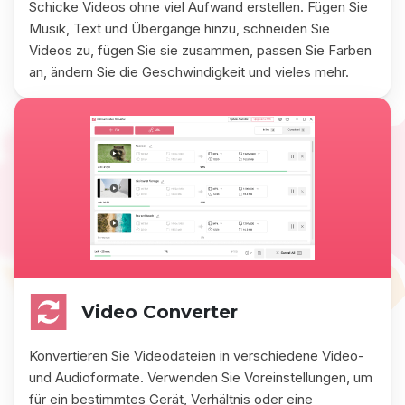
Schicke Videos ohne viel Aufwand erstellen. Fügen Sie
Musik, Text und Übergänge hinzu, schneiden Sie
Videos zu, fügen Sie sie zusammen, passen Sie Farben
an, ändern Sie die Geschwindigkeit und vieles mehr.
Video Converter
Konvertieren Sie Videodateien in verschiedene Video-
und Audioformate. Verwenden Sie Voreinstellungen, um
für ein bestimmtes Gerät, Verhältnis oder eine