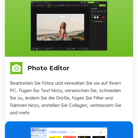
Photo Editor
Bearbeiten Sie Fotos und verwalten Sie sie auf Ihrem
PC. Fügen Sie Text hinzu, verwischen Sie, schneiden
Sie zu, ändern Sie die Größe, fügen Sie Filter und
Rahmen hinzu, erstellen Sie Collagen, verbessern Sie
und mehr.