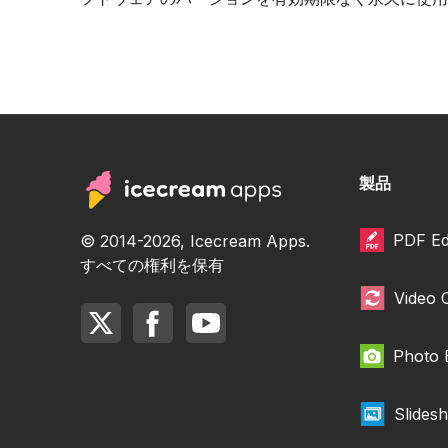
製品
PDF Ed
© 2014-2026, Icecream Apps.
すべての権利を保有
Video 
Photo 
Slides