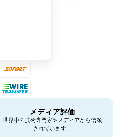
メディア評価
世界中の技術専門家やメディアから信頼
されています。