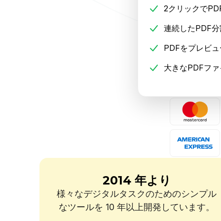
2クリックでPD
連続したPDF
PDFをプレビュ
大きなPDFフ
2014 年より
様々なデジタルタスクのためのシンプル
なツールを 10 年以上開発しています。