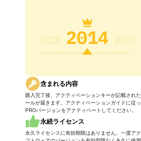
含まれる内容
購入完了後、アクティベーションキーが記載された
ールが届きます。アクティベーションガイドに従っ
PROバージョンをアクティベートしてください。
永続ライセンス
永久ライセンスに有効期限はありません。一度アク
フトウェアのバージョンを有効期限なく永久に使用