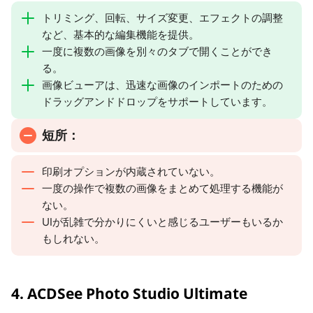
トリミング、回転、サイズ変更、エフェクトの調整
など、基本的な編集機能を提供。
一度に複数の画像を別々のタブで開くことができ
る。
画像ビューアは、迅速な画像のインポートのための
ドラッグアンドドロップをサポートしています。
短所：
印刷オプションが内蔵されていない。
一度の操作で複数の画像をまとめて処理する機能が
ない。
UIが乱雑で分かりにくいと感じるユーザーもいるか
もしれない。
4. ACDSee Photo Studio Ultimate