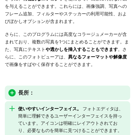
を与えることができます。これらには、画像強調、写真への
フレーム追加、フィルターやステッカーの利用可能性、およ
びぼかしオプションが含まれます。
さらに、このプログラムには高度なコラージュメーカーが含
まれており、複数の写真を1つにまとめることができます。ま
や透かしを挿入することもできます
た、写真にテキスト
。さ
異なるフォーマットや解像度
らに、このフォトビューアは、
で画像をすばやく保存することができます。
長所：
使いやすいインターフェイス。
フォトエディタは、
簡単に理解できるユーザーインターフェイスを持っ
ています。アイコンは明確にレイアウトされてお
り、必要なものを簡単に見つけることができます。