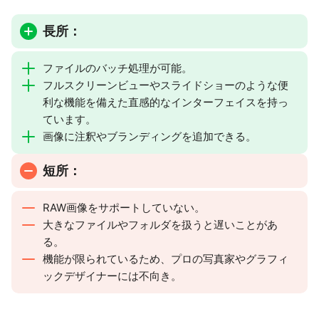
長所：
ファイルのバッチ処理が可能。
フルスクリーンビューやスライドショーのような便
利な機能を備えた直感的なインターフェイスを持っ
ています。
画像に注釈やブランディングを追加できる。
短所：
RAW画像をサポートしていない。
大きなファイルやフォルダを扱うと遅いことがあ
る。
機能が限られているため、プロの写真家やグラフィ
ックデザイナーには不向き。