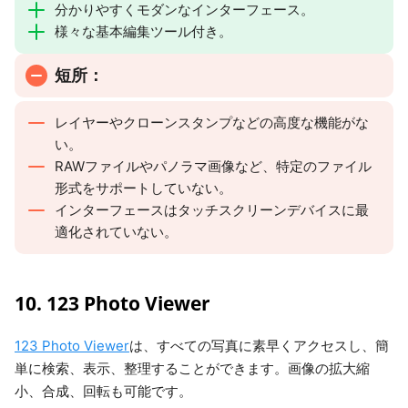
分かりやすくモダンなインターフェース。
様々な基本編集ツール付き。
短所：
レイヤーやクローンスタンプなどの高度な機能がな
い。
RAWファイルやパノラマ画像など、特定のファイル
形式をサポートしていない。
インターフェースはタッチスクリーンデバイスに最
適化されていない。
10. 123 Photo Viewer
123 Photo Viewer
は、すべての写真に素早くアクセスし、簡
単に検索、表示、整理することができます。画像の拡大縮
小、合成、回転も可能です。