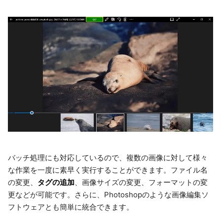
バッチ処理にも対応しているので、複数の画像に対して様々
な作業を一度に素早く実行することができます。ファイル名
タグの追加
の変更、
、画像サイズの変更、フォーマットの変
更などが可能です。さらに、Photoshopのような画像編集ソ
フトウェアとも簡単に統合できます。