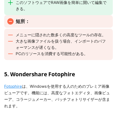
このソフトウェアでRAW画像を簡単に開いて編集で
きる。
短所：
メニューに隠された数多くの高度なツールの存在。
大きな画像ファイルを扱う場合、インポートのパフ
ォーマンスが遅くなる。
PCのリソースを消費する可能性がある。
5. Wondershare Fotophire
Fotophire
は、Windowsを使用する人のためのプレミア画像
ビューアです。機能には、高度なフォトエディタ、画像ビュ
ーア、コラージュメーカー、バッチフォトリサイザーが含ま
れます。