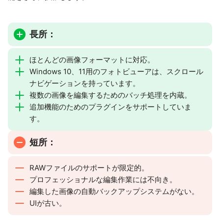
長所：
ほとんどの画像フォーマットに対応。
Windows 10、11用のフォトビューアは、スクロール
ナビゲーションを持っています。
複数の画像を編集するためのバッチ処理を内蔵。
追加機能のためのプラグインをサポートしていま
す。
短所：
RAWファイルのサポートが限定的。
プロフェッショナルな編集作業には不向き。
編集した画像の自動バックアップシステムがない。
UIが古い。