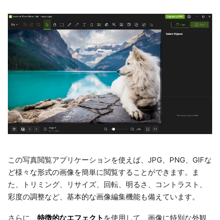
この写真閲覧アプリケーションを使えば、JPG、PNG、GIFな
ど様々な形式の画像を簡単に閲覧することができます。ま
た、トリミング、リサイズ、回転、明るさ、コントラスト、
彩度の調整など、基本的な画像編集機能も備えています。
特徴的なエフェクト
さらに、
を使用して、画像に特別な外観