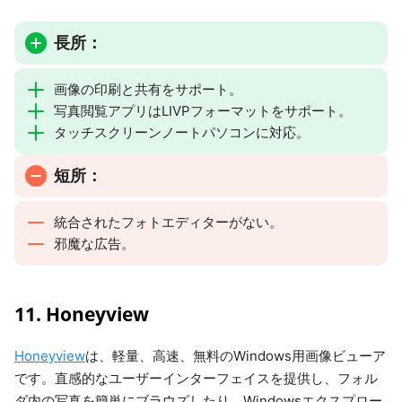
長所：
画像の印刷と共有をサポート。
写真閲覧アプリはLIVPフォーマットをサポート。
タッチスクリーンノートパソコンに対応。
短所：
統合されたフォトエディターがない。
邪魔な広告。
11. Honeyview
Honeyview
は、軽量、高速、無料のWindows用画像ビューア
です。直感的なユーザーインターフェイスを提供し、フォル
ダ内の写真を簡単にブラウズしたり、Windowsエクスプロー