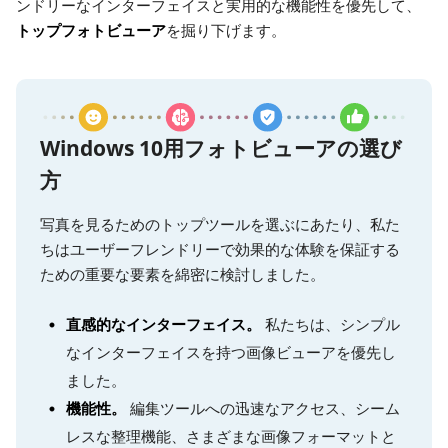
ンドリーなインターフェイスと実用的な機能性を優先して、
トップフォトビューア
を掘り下げます。
Windows 10用フォトビューアの選び
方
写真を見るためのトップツールを選ぶにあたり、私た
ちはユーザーフレンドリーで効果的な体験を保証する
ための重要な要素を綿密に検討しました。
直感的なインターフェイス。
私たちは、シンプル
なインターフェイスを持つ画像ビューアを優先し
ました。
機能性。
編集ツールへの迅速なアクセス、シーム
レスな整理機能、さまざまな画像フォーマットと