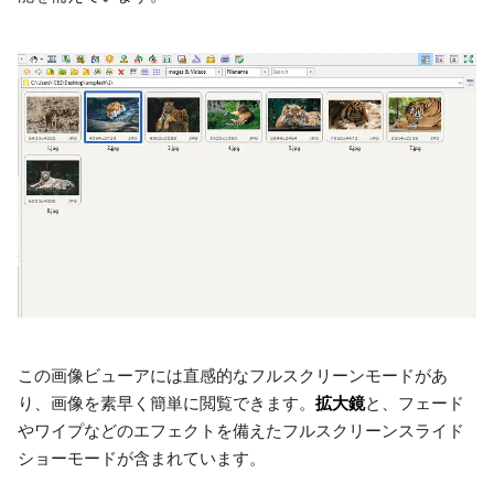
この画像ビューアには直感的なフルスクリーンモードがあ
拡大鏡
り、画像を素早く簡単に閲覧できます。
と、フェード
やワイプなどのエフェクトを備えたフルスクリーンスライド
ショーモードが含まれています。