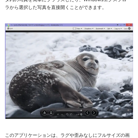
ラから選択した写真を直接開くことができます。
このアプリケーションは、ラグや歪みなしにフルサイズの画