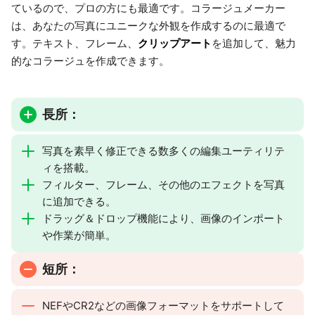
ているので、プロの方にも最適です。コラージュメーカー
は、あなたの写真にユニークな外観を作成するのに最適で
クリップアート
す。テキスト、フレーム、
を追加して、魅力
的なコラージュを作成できます。
長所：
写真を素早く修正できる数多くの編集ユーティリテ
ィを搭載。
フィルター、フレーム、その他のエフェクトを写真
に追加できる。
ドラッグ＆ドロップ機能により、画像のインポート
や作業が簡単。
短所：
NEFやCR2などの画像フォーマットをサポートして