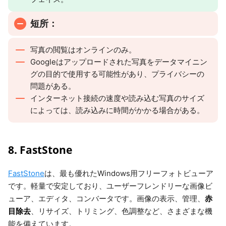
短所：
写真の閲覧はオンラインのみ。
Googleはアップロードされた写真をデータマイニン
グの目的で使用する可能性があり、プライバシーの
問題がある。
インターネット接続の速度や読み込む写真のサイズ
によっては、読み込みに時間がかかる場合がある。
8. FastStone
FastStone
は、最も優れたWindows用フリーフォトビューア
です。軽量で安定しており、ユーザーフレンドリーな画像ビ
赤
ューア、エディタ、コンバータです。画像の表示、管理、
目除去
、リサイズ、トリミング、色調整など、さまざまな機
能を備えています。