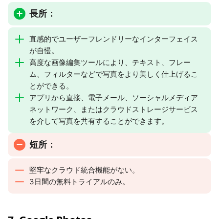
長所：
直感的でユーザーフレンドリーなインターフェイス
が自慢。
高度な画像編集ツールにより、テキスト、フレー
ム、フィルターなどで写真をより美しく仕上げるこ
とができる。
アプリから直接、電子メール、ソーシャルメディア
ネットワーク、またはクラウドストレージサービス
を介して写真を共有することができます。
短所：
堅牢なクラウド統合機能がない。
3日間の無料トライアルのみ。