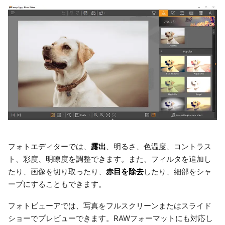
露出
フォトエディターでは、
、明るさ、色温度、コントラス
ト、彩度、明瞭度を調整できます。また、フィルタを追加し
赤目を除去
たり、画像を切り取ったり、
したり、細部をシャ
ープにすることもできます。
フォトビューアでは、写真をフルスクリーンまたはスライド
ショーでプレビューできます。RAWフォーマットにも対応し