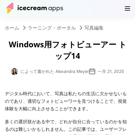
製品
ストア
ヘルプセンター
JP
ホーム
ラーニング・ポータル
写真編集
Windows用フォトビューアー ト
ップ14
によって書かれた Alexandra Meyer
一月 21, 2025
デジタル時代において、写真は私たちの生活に欠かせないも
のであり、適切なフォトビューワーを見つけることで、視覚
体験を大幅に向上させることができます。
多くの選択肢がある中で、どれが自分に合っているのかを知
るのは難しいかもしれません。この記事では、ユーザーフレ