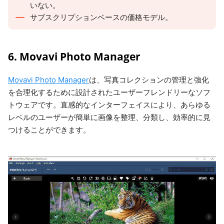
いない。
サブスクリプションベースの価格モデル。
6. Movavi Photo Manager
Movavi Photo Manager
は、写真コレクションの管理と強化
を合理化するために設計されたユーザーフレンドリーなソフ
トウェアです。直感的なインターフェイスにより、あらゆる
レベルのユーザーが簡単に画像を整理、分類し、効率的に見
つけることができます。