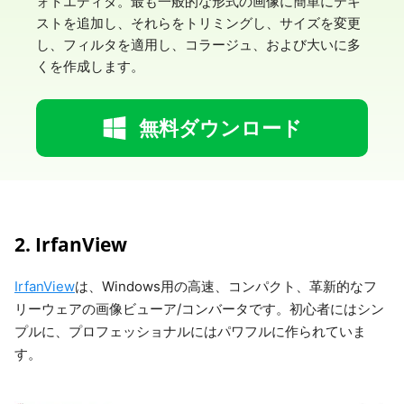
ォトエディタ。最も一般的な形式の画像に簡単にテキ
ストを追加し、それらをトリミングし、サイズを変更
し、フィルタを適用し、コラージュ、および大いに多
くを作成します。
無料ダウンロード
2. IrfanView
IrfanView
は、Windows用の高速、コンパクト、革新的なフ
リーウェアの画像ビューア/コンバータです。初心者にはシン
プルに、プロフェッショナルにはパワフルに作られていま
す。