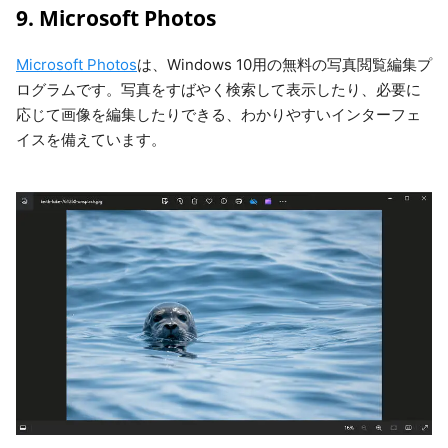
9. Microsoft Photos
Microsoft Photos
は、Windows 10用の無料の写真閲覧編集プ
ログラムです。写真をすばやく検索して表示したり、必要に
応じて画像を編集したりできる、わかりやすいインターフェ
イスを備えています。