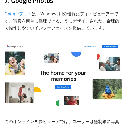
7. Google Photos
Googleフォト
は、Windows用の優れたフォトビューアーで
す。写真を簡単に整理できるようにデザインされた、合理的
で操作しやすいインターフェイスを提供しています。
このオンライン画像ビューアでは、ユーザーは無制限に写真