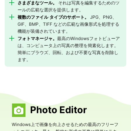
さまざまなツール。
それは写真を編集するためのツ
ールの広範な選択を提供します。
複数のファイル タイプのサポート。
JPG、PNG、
GIF、BMP、TIFF などの広範な画像形式を処理する
機能が装備されています。
フォトマネージャ。
最高のWindowsフォトビューア
は、コンピュータ上の写真の整理を簡素化します。
簡単にブラウズ、回転、および不要な写真を削除し
ます。
Photo Editor
Windows上で画像を向上させるための最高のフリーフ