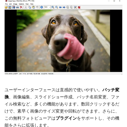
バッチ変
ユーザーインターフェースは直感的で使いやすい。
換
、画像編集、スライドショー作成、バッチ名前変更、ファ
イル検索など、多くの機能があります。数回クリックするだ
けで、素早く画像のサイズ変更や回転ができます。さらに、
プラグイン
この無料フォトビューアは
をサポートし、その機
能をさらに拡張します。