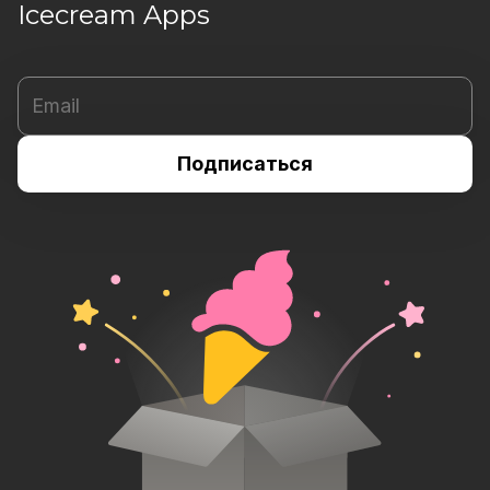
Icecream Apps