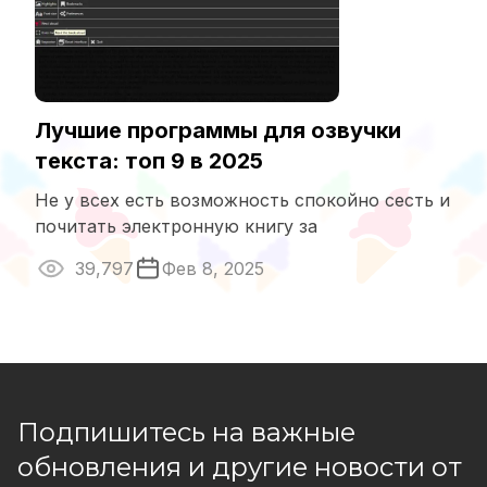
Лучшие программы для озвучки
текста: топ 9 в 2025
Не у всех есть возможность спокойно сесть и
почитать электронную книгу за
39,797
Фев 8, 2025
Подпишитесь на важные
обновления и другие новости от