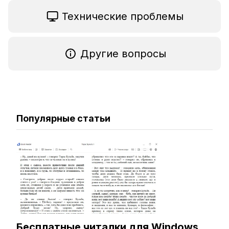
Технические проблемы
Другие вопросы
Популярные статьи
Бесплатные читалки для Windows