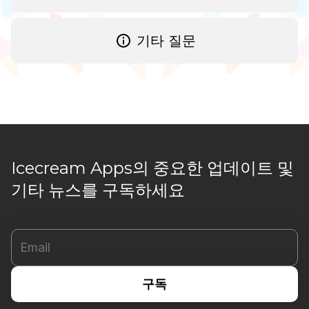
기타 질문
Icecream Apps의 중요한 업데이트 및
기타 뉴스를 구독하세요