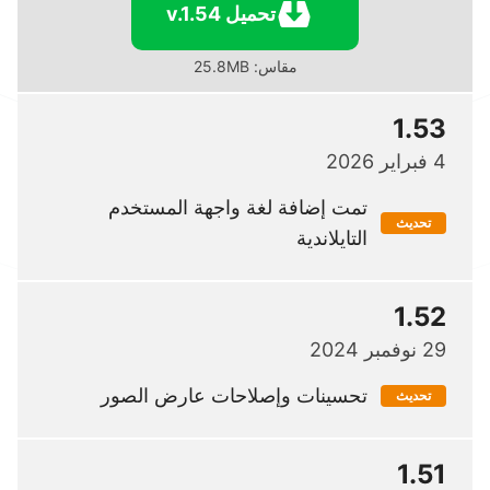
تحميل v.1.54
مقاس: 25.8MB
1.53
4 فبراير 2026
تمت إضافة لغة واجهة المستخدم
تحديث
التايلاندية
1.52
29 نوفمبر 2024
تحسينات وإصلاحات عارض الصور
تحديث
1.51