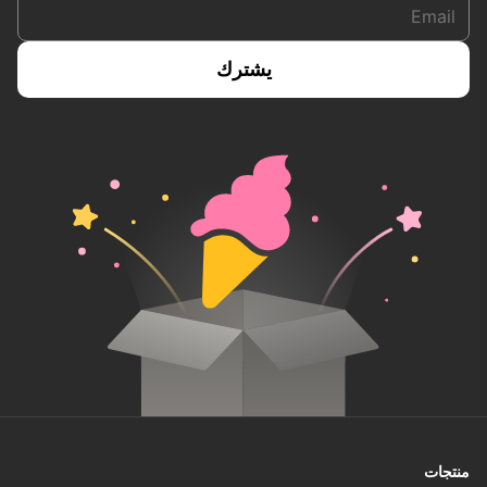
منتجات