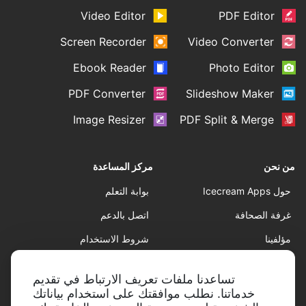
Video Editor
PDF Editor
Screen Recorder
Video Converter
Ebook Reader
Photo Editor
PDF Converter
Slideshow Maker
Image Resizer
PDF Split & Merge
من نحن
مركز المساعدة
حول Icecream Apps
بوابة التعلم
غرفة الصحافة
اتصل بالدعم
مؤلفينا
شروط الاستخدام
شراكة
سياسة الاسترجاع
تساعدنا ملفات تعريف الارتباط في تقديم
سياسة الخصوصية
خدماتنا. نطلب موافقتك على استخدام بياناتك