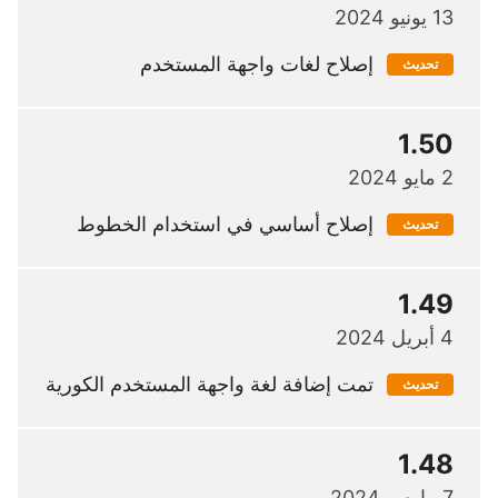
13 يونيو 2024
إصلاح لغات واجهة المستخدم
تحديث
1.50
2 مايو 2024
إصلاح أساسي في استخدام الخطوط
تحديث
1.49
4 أبريل 2024
تمت إضافة لغة واجهة المستخدم الكورية
تحديث
1.48
7 مارس 2024