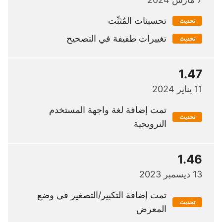
تحسينات المُثبِّت
تحديث
تغييرات طفيفة في التصحيح
تحديث
1.47
11 يناير 2024
تمت إضافة لغة واجهة المستخدم
تحديث
النرويجية
1.46
13 ديسمبر 2023
تمت إضافة التكبير/التصغير في وضع
تحديث
المعرض