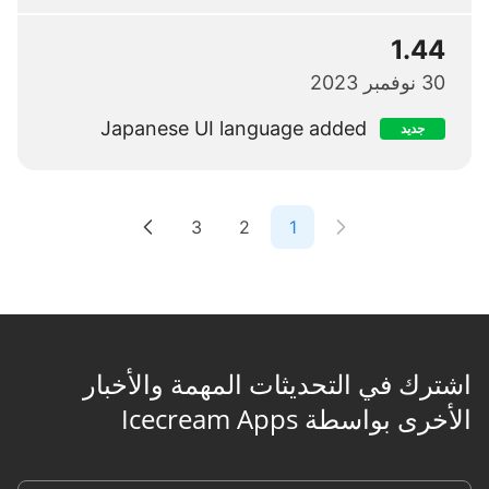
1.44
30 نوفمبر 2023
Japanese UI language added
جديد
3
2
1
اشترك في التحديثات المهمة والأخبار
الأخرى بواسطة Icecream Apps