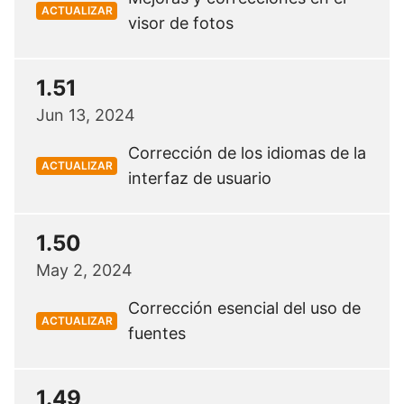
ACTUALIZAR
visor de fotos
1.51
Jun 13, 2024
Corrección de los idiomas de la
ACTUALIZAR
interfaz de usuario
1.50
May 2, 2024
Corrección esencial del uso de
ACTUALIZAR
fuentes
1.49