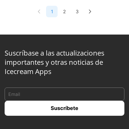
1
2
3
Suscríbase a las actualizaciones
importantes y otras noticias de
Icecream Apps