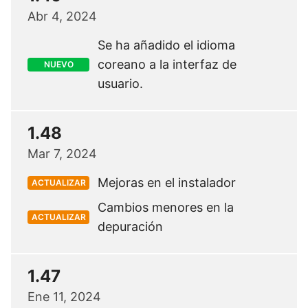
Abr 4, 2024
Se ha añadido el idioma
coreano a la interfaz de
NUEVO
usuario.
1.48
Mar 7, 2024
Mejoras en el instalador
ACTUALIZAR
Cambios menores en la
ACTUALIZAR
depuración
1.47
Ene 11, 2024