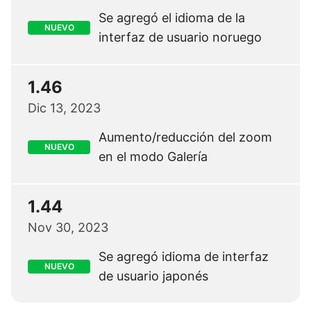
Se agregó el idioma de la
NUEVO
interfaz de usuario noruego
1.46
Dic 13, 2023
Aumento/reducción del zoom
NUEVO
en el modo Galería
1.44
Nov 30, 2023
Se agregó idioma de interfaz
NUEVO
de usuario japonés