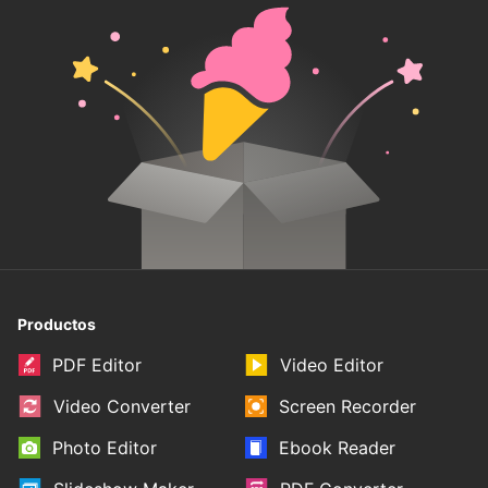
Productos
PDF Editor
Video Editor
Video Converter
Screen Recorder
Photo Editor
Ebook Reader