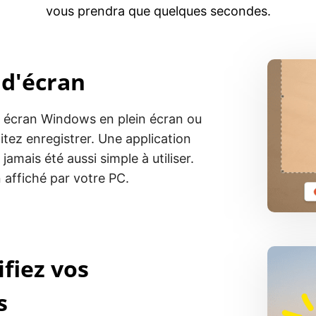
vous prendra que quelques secondes.
 d'écran
e écran Windows en plein écran ou
itez enregistrer. Une application
jamais été aussi simple à utiliser.
 affiché par votre PC.
fiez vos
s