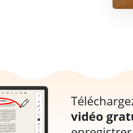
Télécharge
vidéo grat
enregistrer