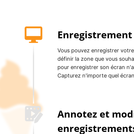
Enregistrement
Vous pouvez enregistrer votr
définir la zone que vous souha
pour enregistrer son écran n'a 
Capturez n'importe quel écran
Annotez et modi
enregistrement