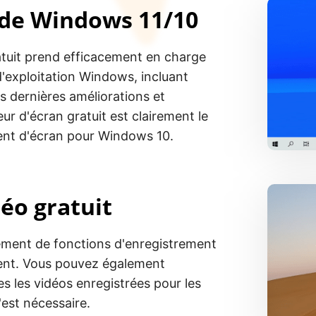
 de Windows 11/10
atuit prend efficacement en charge
d'exploitation Windows, incluant
s dernières améliorations et
ur d'écran gratuit est clairement le
ment d'écran pour Windows 10.
éo gratuit
ément de fonctions d'enregistrement
ment. Vous pouvez également
s les vidéos enregistrées pour les
'est nécessaire.