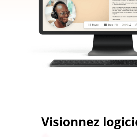
Visionnez logici