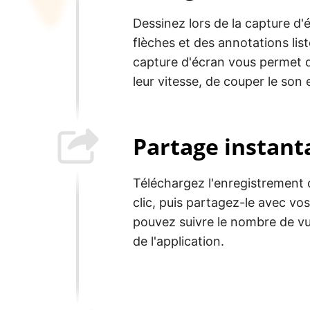
Dessinez lors de la capture d'
flèches et des annotations list
capture d'écran vous permet d
leur vitesse, de couper le son 
Partage instant
Téléchargez l'enregistrement 
clic, puis partagez-le avec vos
pouvez suivre le nombre de vu
de l'application.