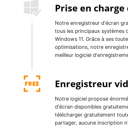
Prise en charge
Notre enregistreur d'écran gr
tous les principaux systèmes 
Windows 11. Grâce à ses toute
optimisations, notre enregistre
meilleur logiciel d'enregistre
Enregistreur vid
Notre logiciel propose énorm
d'écran disponibles gratuite
télécharger gratuitement toute
partager, aucune inscription n