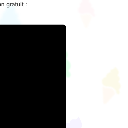
n gratuit :