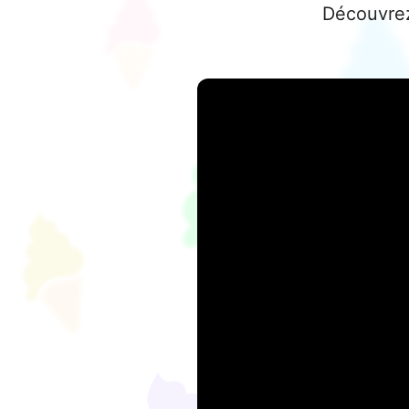
Découvrez 