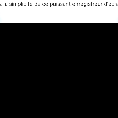
la simplicité de ce puissant enregistreur d'écra