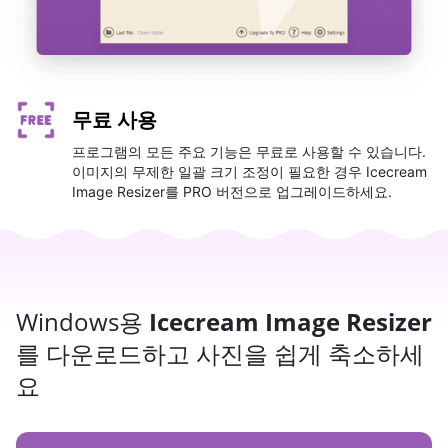
무료 사용
프로그램의 모든 주요 기능은 무료로 사용할 수 있습니다.
이미지의 무제한 일괄 크기 조정이 필요한 경우 Icecream
Image Resizer를 PRO 버전으로 업그레이드하세요.
Windows용
Icecream Image Resizer
를 다운로드하고 사진을 쉽게 축소하세
요