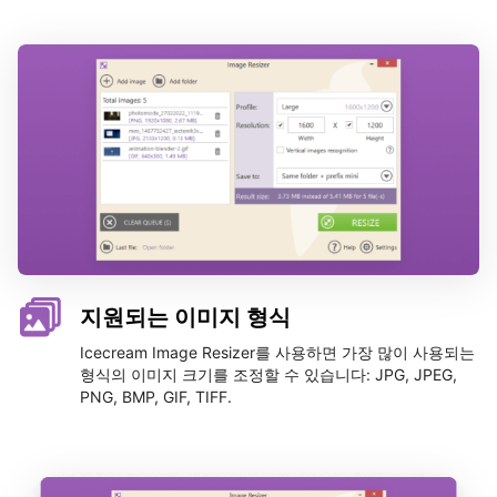
지원되는 이미지 형식
Icecream Image Resizer를 사용하면 가장 많이 사용되는
형식의 이미지 크기를 조정할 수 있습니다: JPG, JPEG,
PNG, BMP, GIF, TIFF.