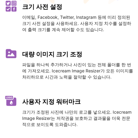
크기 사전 설정
이메일, Facebook, Twitter, Instagram 등에 미리 정의된
크기 사전 설정을 사용하세요. 사용자 지정 치수를 설정하
여 출력 크기를 계속 제어할 수도 있습니다.
대량 이미지 크기 조정
파일을 하나씩 추가하거나 사진이 있는 전체 폴더를 한 번
에 가져오세요. Icecream Image Resizer가 모든 이미지를
처리하므로 시간과 노력을 절약할 수 있습니다.
사용자 지정 워터마크
크기가 조정된 사진에 나만의 로고를 넣으세요. Icecream
Image Resizer는 저작권을 보호하고 결과물을 더욱 전문
적으로 보이도록 도와줍니다.