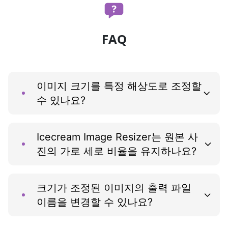
FAQ
이미지 크기를 특정 해상도로 조정할
수 있나요?
Icecream Image Resizer는 원본 사
진의 가로 세로 비율을 유지하나요?
크기가 조정된 이미지의 출력 파일
이름을 변경할 수 있나요?