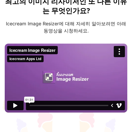
최고의 이미지 리사이저인 또 다른 이유
는 무엇인가요?
Icecream Image Resizer에 대해 자세히 알아보려면 아래
동영상을 시청하세요.