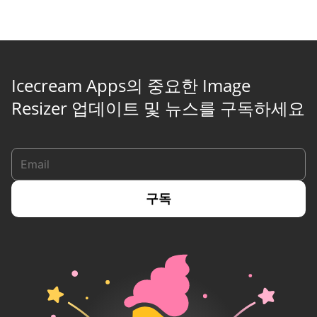
Icecream Apps의 중요한 Image
Resizer 업데이트 및 뉴스를 구독하세요