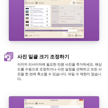
사진 일괄 크기 조정하기
이미지 리사이저에 필요한 만큼 사진을 추가하세요. 해상
도를 수동으로 조정하거나 사전 설정을 선택하고 모든 사
진을 한 번에 축소할 수 있습니다. 파일 수 제한이 없습니
다.