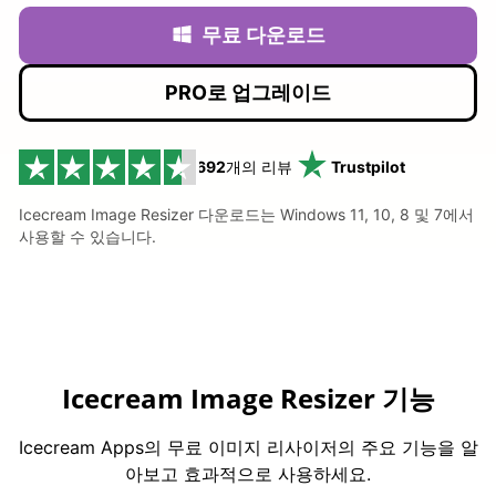
무료 다운로드
PRO로 업그레이드
692
개의 리뷰
Trustpilot
Icecream Image Resizer 다운로드는 Windows 11, 10, 8 및 7에서
사용할 수 있습니다.
Icecream Image Resizer 기능
Icecream Apps의 무료 이미지 리사이저의 주요 기능을 알
아보고 효과적으로 사용하세요.