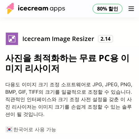
80% 할인
제품
스토어
도움말 센터
80% 할인
KO
Icecream Image Resizer
2.14
사진을 최적화하는 무료 PC용 이
미지 리사이저
다용도 이미지 크기 조정 소프트웨어로 JPG, JPEG, PNG,
BMP, GIF, TIFF의 크기를 일괄적으로 조정할 수 있습니다.
직관적인 인터페이스와 크기 조정 사전 설정을 갖춘 이 사
진 리사이저는 이미지 크기를 손쉽게 조정할 수 있는 솔루
션이 될 것입니다.
한국어로 사용 가능