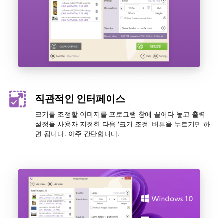
직관적인 인터페이스
크기를 조정할 이미지를 프로그램 창에 끌어다 놓고 출력
설정을 사용자 지정한 다음 '크기 조정' 버튼을 누르기만 하
면 됩니다. 아주 간단합니다.