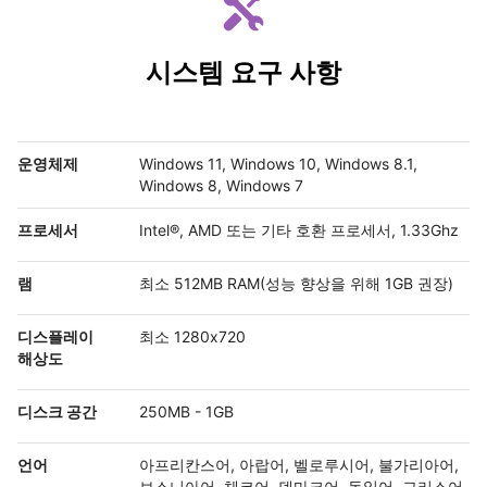
시스템 요구 사항
운영체제
Windows 11, Windows 10, Windows 8.1,
Windows 8, Windows 7
프로세서
Intel®, AMD 또는 기타 호환 프로세서, 1.33Ghz
램
최소 512MB RAM(성능 향상을 위해 1GB 권장)
디스플레이
최소 1280x720
해상도
디스크 공간
250MB - 1GB
언어
아프리칸스어, 아랍어, 벨로루시어, 불가리아어,
보스니아어, 체코어, 덴마크어, 독일어, 그리스어,