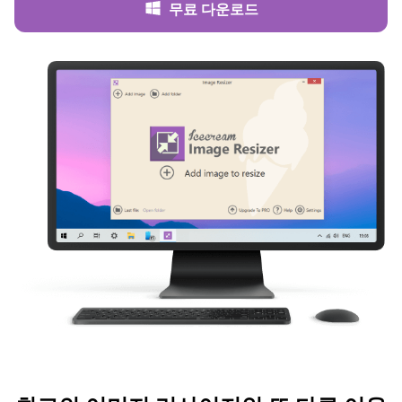
무료 다운로드