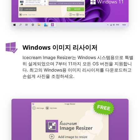
Windows 이미지 리사이저
Icecream Image Resizer는 Windows 시스템용으로 특별
히 설계되었으며 7부터 11까지 모든 OS 버전을 지원합니
다. 최고의 Windows용 이미지 리사이저를 다운로드하고
손쉽게 사진을 조정하세요.