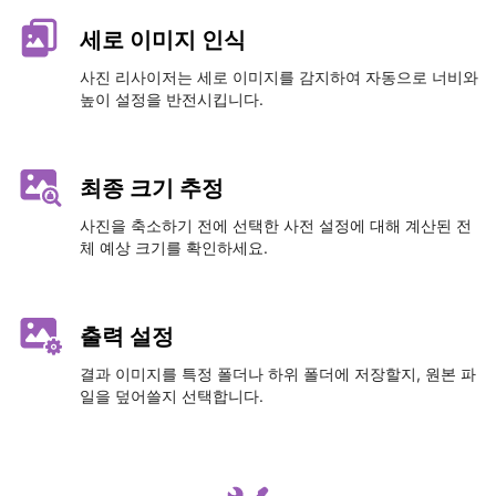
세로 이미지 인식
사진 리사이저는 세로 이미지를 감지하여 자동으로 너비와
높이 설정을 반전시킵니다.
최종 크기 추정
사진을 축소하기 전에 선택한 사전 설정에 대해 계산된 전
체 예상 크기를 확인하세요.
출력 설정
결과 이미지를 특정 폴더나 하위 폴더에 저장할지, 원본 파
일을 덮어쓸지 선택합니다.