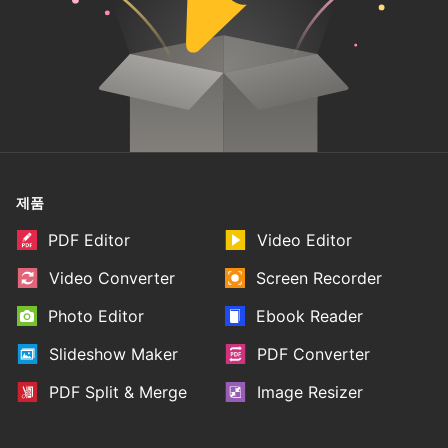
제품
PDF Editor
Video Editor
Video Converter
Screen Recorder
Photo Editor
Ebook Reader
Slideshow Maker
PDF Converter
PDF Split & Merge
Image Resizer