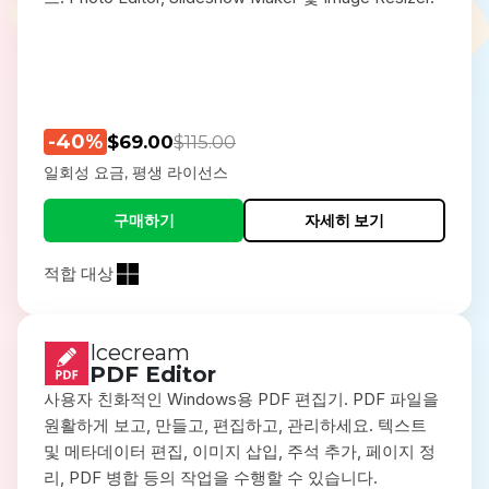
-40%
$69.00
$115.00
일회성 요금, 평생 라이선스
구매하기
자세히 보기
적합 대상
Icecream
PDF Editor
사용자 친화적인 Windows용 PDF 편집기. PDF 파일을
원활하게 보고, 만들고, 편집하고, 관리하세요. 텍스트
및 메타데이터 편집, 이미지 삽입, 주석 추가, 페이지 정
리, PDF 병합 등의 작업을 수행할 수 있습니다.