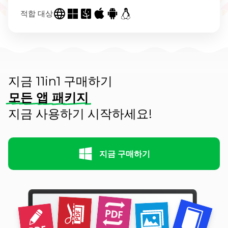
적합 대상
지금 11in1 구매하기
모든 앱 패키지
지금 사용하기 시작하세요!
지금 구매하기