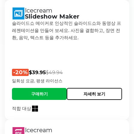
Icecream
Slideshow Maker
슬라이드쇼 메이커로 인상적인 슬라이드쇼와 동영상 프
레젠테이션을 만들어 보세요. 사진을 결합하고, 장면 전
환, 음악, 텍스트 등을 추가하세요.
-20%
$39.95
$49.94
일회성 요금, 평생 라이선스
구매하기
자세히 보기
적합 대상
Icecream