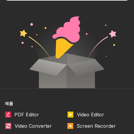
제품
PDF Editor
Video Editor
Video Converter
Screen Recorder