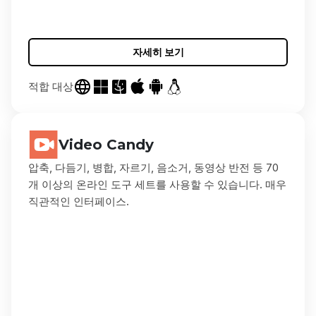
자세히 보기
적합 대상
Video Candy
압축, 다듬기, 병합, 자르기, 음소거, 동영상 반전 등 70
개 이상의 온라인 도구 세트를 사용할 수 있습니다. 매우
직관적인 인터페이스.