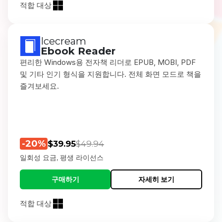
적합 대상
Icecream
Ebook Reader
편리한 Windows용 전자책 리더로 EPUB, MOBI, PDF
및 기타 인기 형식을 지원합니다. 전체 화면 모드로 책을
즐겨보세요.
-20%
$39.95
$49.94
일회성 요금, 평생 라이선스
구매하기
자세히 보기
적합 대상