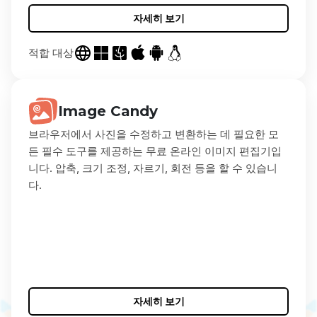
자세히 보기
적합 대상
Image Candy
브라우저에서 사진을 수정하고 변환하는 데 필요한 모
든 필수 도구를 제공하는 무료 온라인 이미지 편집기입
니다. 압축, 크기 조정, 자르기, 회전 등을 할 수 있습니
다.
자세히 보기