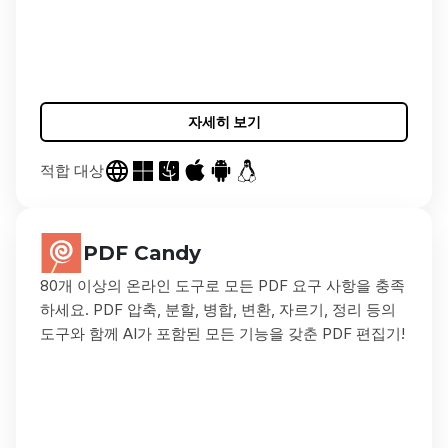
자세히 보기
적합 대상
PDF Candy
80개 이상의 온라인 도구로 모든 PDF 요구 사항을 충족
하세요. PDF 압축, 분할, 병합, 변환, 자르기, 정리 등의
도구와 함께 AI가 포함된 모든 기능을 갖춘 PDF 편집기!