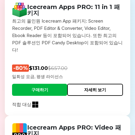
Icecream Apps PRO: 11 in 1 패
키지
최고의 올인원 Icecream App 패키지: Screen
Recorder, PDF Editor & Converter, Video Editor,
Ebook Reader 등이 포함되어 있습니다. 또한 최고의
PDF 솔루션인 PDF Candy Desktop이 포함되어 있습니
다!
-80%
$131.00
$657.00
일회성 요금, 평생 라이선스
구매하기
자세히 보기
적합 대상
Icecream Apps PRO: Video 패
키지