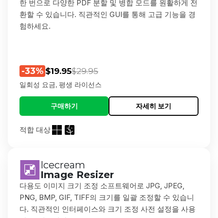
한 번으로 다양한 PDF 분할 및 병합 모드를 원활하게 전
환할 수 있습니다. 직관적인 GUI를 통해 고급 기능을 경
험하세요.
-33%
$19.95
$29.95
일회성 요금, 평생 라이선스
구매하기
자세히 보기
적합 대상
Icecream
Image Resizer
다용도 이미지 크기 조정 소프트웨어로 JPG, JPEG,
PNG, BMP, GIF, TIFF의 크기를 일괄 조정할 수 있습니
다. 직관적인 인터페이스와 크기 조정 사전 설정을 사용