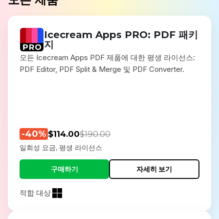
Icecream Apps PRO: PDF 패키
지
모든 Icecream Apps PDF 제품에 대한 평생 라이선스:
PDF Editor, PDF Split & Merge 및 PDF Converter.
-40%
$114.00
$190.00
일회성 요금, 평생 라이선스
구매하기
자세히 보기
적합 대상