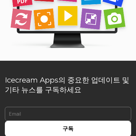
Icecream Apps의 중요한 업데이트 및
기타 뉴스를 구독하세요