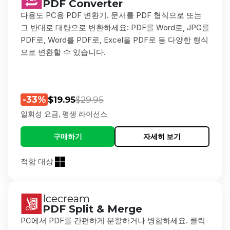
PDF Converter
다용도 PC용 PDF 변환기. 문서를 PDF 형식으로 또는
그 반대로 대량으로 변환하세요: PDF를 Word로, JPG를
PDF로, Word를 PDF로, Excel을 PDF로 등 다양한 형식
으로 변환할 수 있습니다.
-33%
$19.95
$29.95
일회성 요금, 평생 라이선스
구매하기
자세히 보기
적합 대상
Icecream
PDF Split & Merge
PC에서 PDF를 간편하게 분할하거나 병합하세요. 클릭