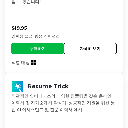
할 수 있습니다!
$19.95
일회성 요금, 평생 라이선스
구매하기
자세히 보기
적합 대상
Resume Trick
직관적인 인터페이스와 다양한 템플릿을 갖춘 온라인
이력서 및 자기소개서 작성기. 성공적인 지원을 위한 통
합 AI 어시스턴트 및 전문 이력서 예시.