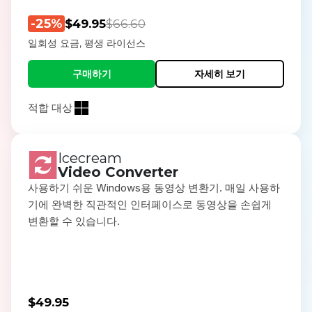
-25%
$49.95
$66.60
일회성 요금, 평생 라이선스
구매하기
자세히 보기
적합 대상
Icecream
Video Converter
사용하기 쉬운 Windows용 동영상 변환기. 매일 사용하
기에 완벽한 직관적인 인터페이스로 동영상을 손쉽게
변환할 수 있습니다.
$49.95