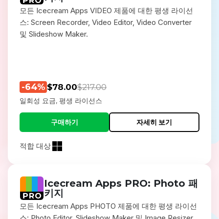
모든 Icecream Apps VIDEO 제품에 대한 평생 라이선
스: Screen Recorder, Video Editor, Video Converter
및 Slideshow Maker.
-64%
$78.00
$217.00
일회성 요금, 평생 라이선스
구매하기
자세히 보기
적합 대상
Icecream Apps PRO: Photo 패
키지
모든 Icecream Apps PHOTO 제품에 대한 평생 라이선
스: Photo Editor, Slideshow Maker 및 Image Resizer.