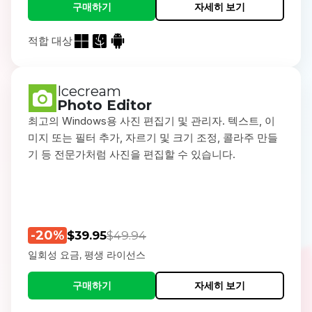
구매하기
자세히 보기
적합 대상
Icecream
Photo Editor
최고의 Windows용 사진 편집기 및 관리자. 텍스트, 이
미지 또는 필터 추가, 자르기 및 크기 조정, 콜라주 만들
기 등 전문가처럼 사진을 편집할 수 있습니다.
-20%
$39.95
$49.94
일회성 요금, 평생 라이선스
구매하기
자세히 보기