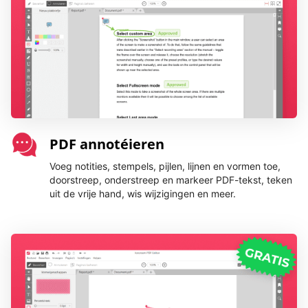
PDF annotéieren
Voeg notities, stempels, pijlen, lijnen en vormen toe,
doorstreep, onderstreep en markeer PDF-tekst, teken
uit de vrije hand, wis wijzigingen en meer.