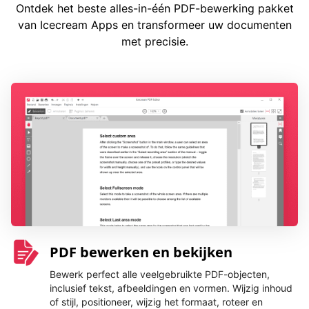
Ontdek het beste alles-in-één PDF-bewerking pakket
van Icecream Apps en transformeer uw documenten
met precisie.
PDF bewerken en bekijken
Bewerk perfect alle veelgebruikte PDF-objecten,
inclusief tekst, afbeeldingen en vormen. Wijzig inhoud
of stijl, positioneer, wijzig het formaat, roteer en