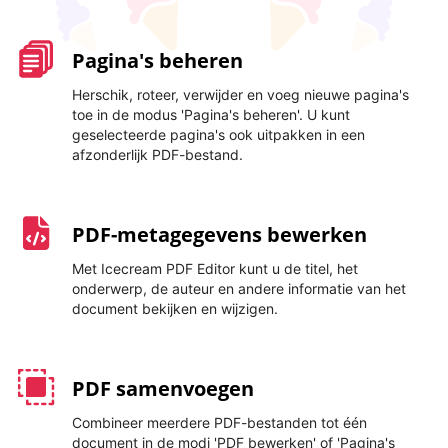
Pagina's beheren
Herschik, roteer, verwijder en voeg nieuwe pagina's
toe in de modus 'Pagina's beheren'. U kunt
geselecteerde pagina's ook uitpakken in een
afzonderlijk PDF-bestand.
PDF-metagegevens bewerken
Met Icecream PDF Editor kunt u de titel, het
onderwerp, de auteur en andere informatie van het
document bekijken en wijzigen.
PDF samenvoegen
Combineer meerdere PDF-bestanden tot één
document in de modi 'PDF bewerken' of 'Pagina's