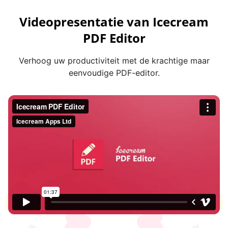
Videopresentatie van Icecream
PDF Editor
Verhoog uw productiviteit met de krachtige maar
eenvoudige PDF-editor.