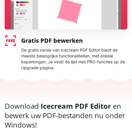
Gratis PDF bewerken
De gratis versie van Icecream PDF Editor biedt de
meeste belangrijke functionaliteiten, met enkele
beperkingen. Je vindt de lijst met PRO-functies op de
Upgrade-pagina.
Download
Icecream PDF Editor
en
bewerk uw PDF-bestanden nu onder
Windows!