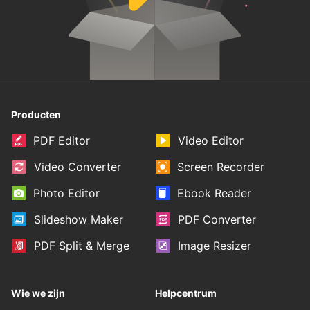
Producten
PDF Editor
Video Editor
Video Converter
Screen Recorder
Photo Editor
Ebook Reader
Slideshow Maker
PDF Converter
PDF Split & Merge
Image Resizer
Wie we zijn
Helpcentrum