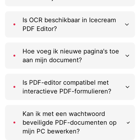
Is OCR beschikbaar in Icecream
PDF Editor?
Hoe voeg ik nieuwe pagina's toe
aan mijn document?
Is PDF-editor compatibel met
interactieve PDF-formulieren?
Kan ik met een wachtwoord
beveiligde PDF-documenten op
mijn PC bewerken?