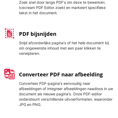
Zoek snel door lange PDF's om deze te bewerken.
Icecream PDF Editor zoekt en markeert specifieke
tekst in het document.
PDF bijsnijden
Snijd afzonderlijke pagina's of het hele document bij
om ongewenste inhoud met een paar klikken te
verwijderen.
Converteer PDF naar afbeelding
Converteer PDF-pagina's eenvoudig naar
afbeeldingen of integreer afbeeldingen naadloos in uw
document als nieuwe pagina's. Onze PDF-editor
ondersteunt verschillende uitvoerformaten, waaronder
JPG en PNG.