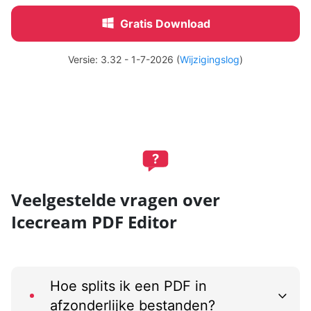
Gratis Download
Versie: 3.32 - 1-7-2026 (
Wijzigingslog
)
Veelgestelde vragen over
Icecream PDF Editor
Hoe splits ik een PDF in
afzonderlijke bestanden?