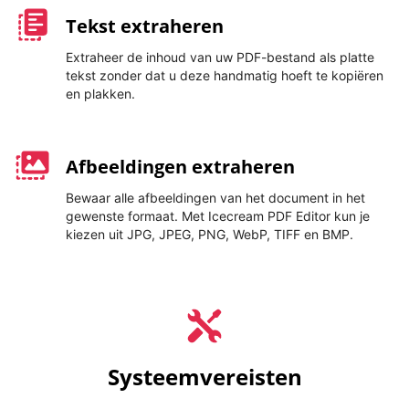
Tekst extraheren
Extraheer de inhoud van uw PDF-bestand als platte
tekst zonder dat u deze handmatig hoeft te kopiëren
en plakken.
Afbeeldingen extraheren
Bewaar alle afbeeldingen van het document in het
gewenste formaat. Met Icecream PDF Editor kun je
kiezen uit JPG, JPEG, PNG, WebP, TIFF en BMP.
Systeemvereisten