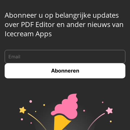
Abonneer u op belangrijke updates
over PDF Editor en ander nieuws van
Icecream Apps