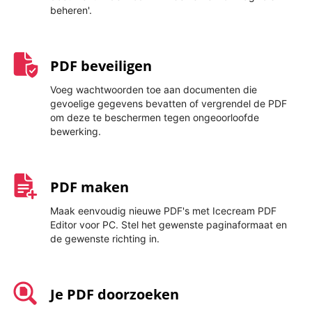
beheren'.
PDF beveiligen
Voeg wachtwoorden toe aan documenten die
gevoelige gegevens bevatten of vergrendel de PDF
om deze te beschermen tegen ongeoorloofde
bewerking.
PDF maken
Maak eenvoudig nieuwe PDF's met Icecream PDF
Editor voor PC. Stel het gewenste paginaformaat en
de gewenste richting in.
Je PDF doorzoeken