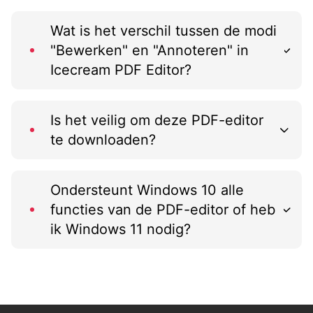
Wat is het verschil tussen de modi
"Bewerken" en "Annoteren" in
Icecream PDF Editor?
Is het veilig om deze PDF-editor
te downloaden?
Ondersteunt Windows 10 alle
functies van de PDF-editor of heb
ik Windows 11 nodig?