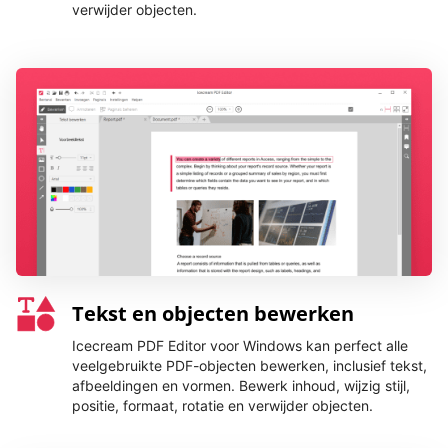
verwijder objecten.
Tekst en objecten bewerken
Icecream PDF Editor voor Windows kan perfect alle
veelgebruikte PDF-objecten bewerken, inclusief tekst,
afbeeldingen en vormen. Bewerk inhoud, wijzig stijl,
positie, formaat, rotatie en verwijder objecten.