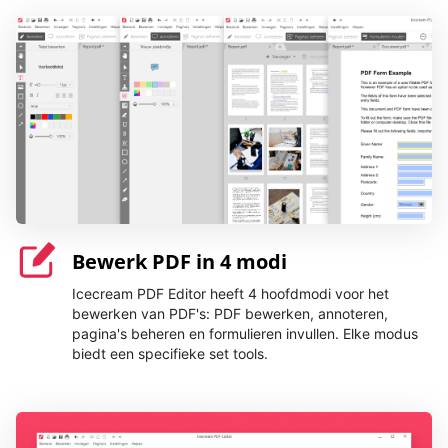
Bewerk PDF in 4 modi
Icecream PDF Editor heeft 4 hoofdmodi voor het
bewerken van PDF's: PDF bewerken, annoteren,
pagina's beheren en formulieren invullen. Elke modus
biedt een specifieke set tools.