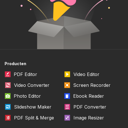
Producten
PDF Editor
Video Editor
Video Converter
Screen Recorder
Photo Editor
Ebook Reader
Slideshow Maker
PDF Converter
PDF Split & Merge
Image Resizer