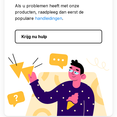
Als u problemen heeft met onze
producten, raadpleeg dan eerst de
populaire
handleidingen
.
Krijg nu hulp