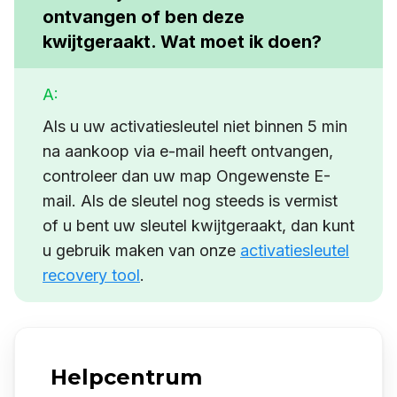
ontvangen of ben deze
kwijtgeraakt. Wat moet ik doen?
A:
Als u uw activatiesleutel niet binnen 5 min
na aankoop via e-mail heeft ontvangen,
controleer dan uw map Ongewenste E-
mail. Als de sleutel nog steeds is vermist
of u bent uw sleutel kwijtgeraakt, dan kunt
u gebruik maken van onze
activatiesleutel
recovery tool
.
Helpcentrum