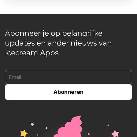
Abonneer je op belangrijke
updates en ander nieuws van
Icecream Apps