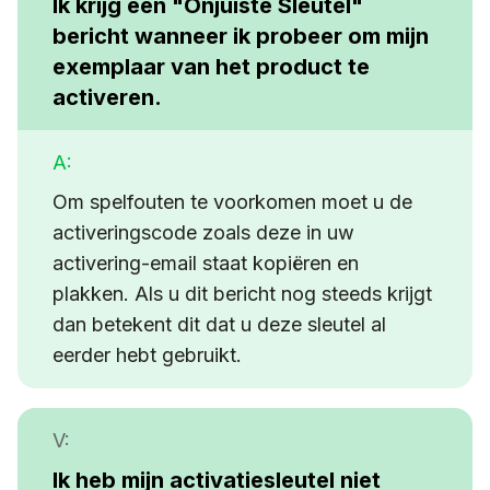
Ik krijg een
"Onjuiste Sleutel"
bericht wanneer ik probeer om mijn
exemplaar van het product te
activeren.
A:
Om spelfouten te voorkomen moet u de
activeringscode zoals deze in uw
activering-email staat kopiëren en
plakken. Als u dit bericht nog steeds krijgt
dan betekent dit dat u deze sleutel al
eerder hebt gebruikt.
V:
Ik heb mijn activatiesleutel niet