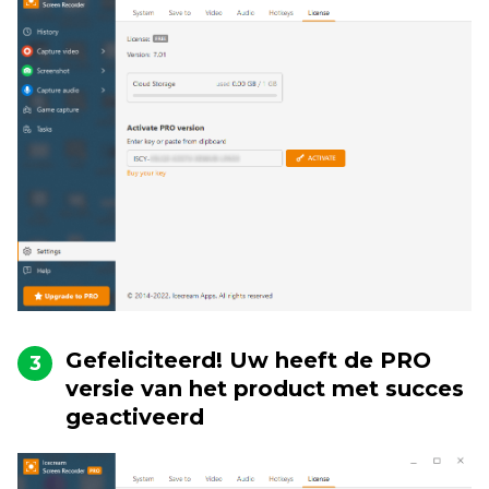
Gefeliciteerd! Uw heeft de PRO
3
versie van het product met succes
geactiveerd