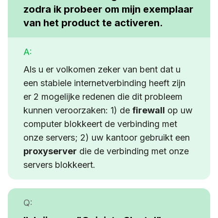
zodra ik probeer om mijn exemplaar
van het product te activeren.
A:
Als u er volkomen zeker van bent dat u
een stabiele internetverbinding heeft zijn
er 2 mogelijke redenen die dit probleem
kunnen veroorzaken: 1) de
firewall
op uw
computer blokkeert de verbinding met
onze servers; 2) uw kantoor gebruikt een
proxyserver
die de verbinding met onze
servers blokkeert.
Q: