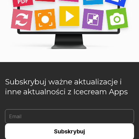
Subskrybuj ważne aktualizacje i
inne aktualności z Icecream Apps