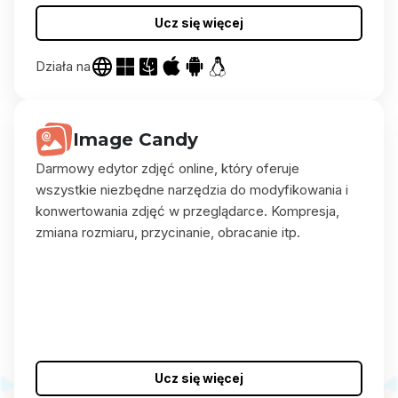
Ucz się więcej
Działa na
Image Candy
Darmowy edytor zdjęć online, który oferuje
wszystkie niezbędne narzędzia do modyfikowania i
konwertowania zdjęć w przeglądarce. Kompresja,
zmiana rozmiaru, przycinanie, obracanie itp.
Ucz się więcej