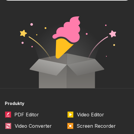
Produkty
PDF Editor
Video Editor
Video Converter
Screen Recorder