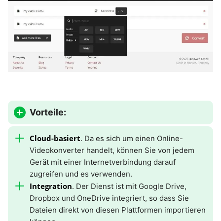
Vorteile:
Cloud-basiert
. Da es sich um einen Online-
Videokonverter handelt, können Sie von jedem
Gerät mit einer Internetverbindung darauf
zugreifen und es verwenden.
Integration
. Der Dienst ist mit Google Drive,
Dropbox und OneDrive integriert, so dass Sie
Dateien direkt von diesen Plattformen importieren