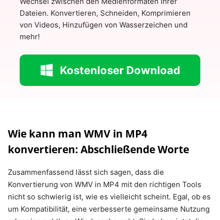
Wechsel zwischen den Medienformaten Ihrer
Dateien. Konvertieren, Schneiden, Komprimieren
von Videos, Hinzufügen von Wasserzeichen und
mehr!
Kostenloser Download
Wie kann man WMV in MP4
konvertieren: Abschließende Worte
Zusammenfassend lässt sich sagen, dass die
Konvertierung von WMV in MP4 mit den richtigen Tools
nicht so schwierig ist, wie es vielleicht scheint. Egal, ob es
um Kompatibilität, eine verbesserte gemeinsame Nutzung