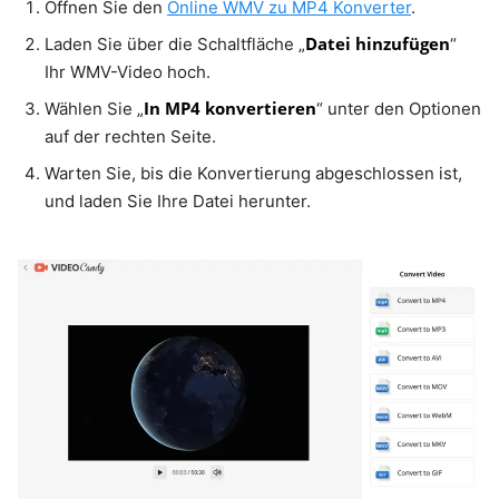
Öffnen Sie den
Online WMV zu MP4 Konverter
.
Datei hinzufügen
Laden Sie über die Schaltfläche „
“
Ihr WMV-Video hoch.
In MP4 konvertieren
Wählen Sie „
“ unter den Optionen
auf der rechten Seite.
Warten Sie, bis die Konvertierung abgeschlossen ist,
und laden Sie Ihre Datei herunter.