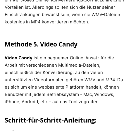
Vorteilen ist. Allerdings sollten sich die Nutzer seiner
Einschränkungen bewusst sein, wenn sie WMV-Dateien
kostenlos in MP4 konvertieren möchten.
Methode 5. Video Candy
Video Candy
ist ein bequemer Online-Ansatz für die
Arbeit mit verschiedenen Multimedia-Dateien,
einschließlich der Konvertierung. Zu den vielen
unterstützten Videoformaten gehören WMV und MP4. Da
es sich um eine webbasierte Plattform handelt, können
Benutzer mit jedem Betriebssystem - Mac, Windows,
iPhone, Android, etc. - auf das Tool zugreifen.
Schritt-für-Schritt-Anleitung: