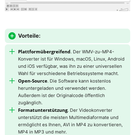
Vorteile:
Plattformübergreifend
. Der WMV-zu-MP4-
Konverter ist für Windows, macOS, Linux, Android
und iOS verfügbar, was ihn zu einer universellen
Wahl für verschiedene Betriebssysteme macht.
Open-Source
. Die Software kann kostenlos
heruntergeladen und verwendet werden.
Außerdem ist der Originalcode öffentlich
zugänglich.
Formatunterstützung
. Der Videokonverter
unterstützt die meisten Multimediaformate und
ermöglicht es Ihnen, AVI in MP4 zu konvertieren,
MP4 in MP3 und mehr.