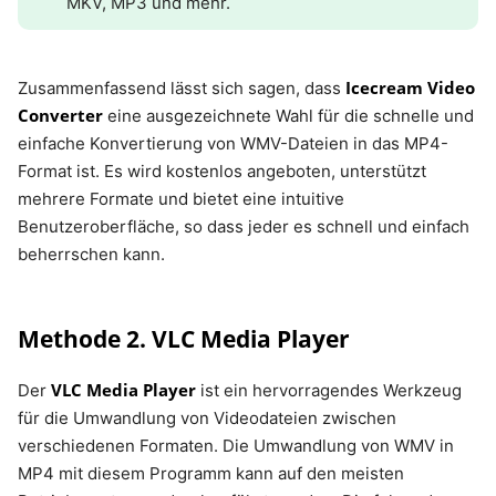
MKV, MP3 und mehr.
Icecream Video
Zusammenfassend lässt sich sagen, dass
Converter
eine ausgezeichnete Wahl für die schnelle und
einfache Konvertierung von WMV-Dateien in das MP4-
Format ist. Es wird kostenlos angeboten, unterstützt
mehrere Formate und bietet eine intuitive
Benutzeroberfläche, so dass jeder es schnell und einfach
beherrschen kann.
Methode 2. VLC Media Player
VLC Media Player
Der
ist ein hervorragendes Werkzeug
für die Umwandlung von Videodateien zwischen
verschiedenen Formaten. Die Umwandlung von WMV in
MP4 mit diesem Programm kann auf den meisten