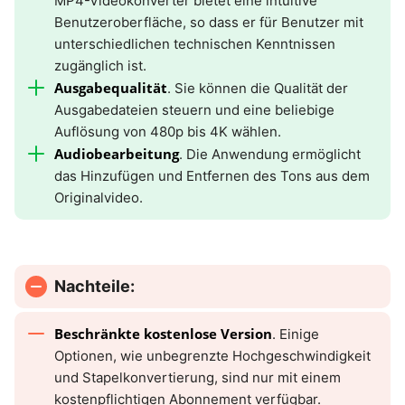
MP4-Videokonverter bietet eine intuitive
Benutzeroberfläche, so dass er für Benutzer mit
unterschiedlichen technischen Kenntnissen
zugänglich ist.
Ausgabequalität
. Sie können die Qualität der
Ausgabedateien steuern und eine beliebige
Auflösung von 480p bis 4K wählen.
Audiobearbeitung
. Die Anwendung ermöglicht
das Hinzufügen und Entfernen des Tons aus dem
Originalvideo.
Nachteile:
Beschränkte kostenlose Version
. Einige
Optionen, wie unbegrenzte Hochgeschwindigkeit
und Stapelkonvertierung, sind nur mit einem
kostenpflichtigen Abonnement verfügbar.