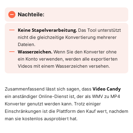
Nachteile:
Keine Stapelverarbeitung.
Das Tool unterstützt
nicht die gleichzeitige Konvertierung mehrerer
Dateien.
Wasserzeichen.
Wenn Sie den Konverter ohne
ein Konto verwenden, werden alle exportierten
Videos mit einem Wasserzeichen versehen.
Video Candy
Zusammenfassend lässt sich sagen, dass
ein anständiger Online-Dienst ist, der als WMV zu MP4
Konverter genutzt werden kann. Trotz einiger
Einschränkungen ist die Plattform den Kauf wert, nachdem
man sie kostenlos ausprobiert hat.