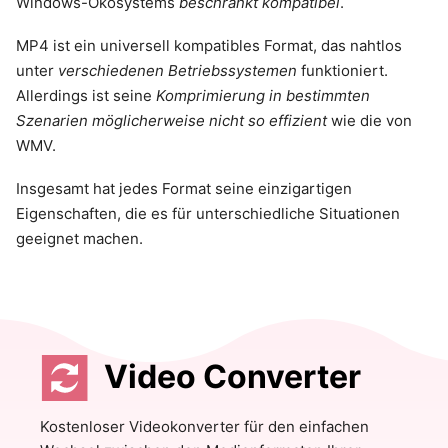
Windows-Ökosystems
beschränkt kompatibel
.
MP4 ist ein universell kompatibles Format, das nahtlos
unter
verschiedenen Betriebssystemen
funktioniert.
Allerdings ist seine
Komprimierung in bestimmten
Szenarien möglicherweise nicht so effizient
wie die von
WMV.
Insgesamt hat jedes Format seine einzigartigen
Eigenschaften, die es für unterschiedliche Situationen
geeignet machen.
Video Converter
Kostenloser Videokonverter für den einfachen