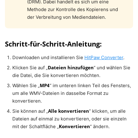
(DRM). Dabei handelt es sich um eine
Methode zur Kontrolle des Kopierens und
der Verbreitung von Mediendateien.
Schritt-für-Schritt-Anleitung:
Downloaden und installieren Sie
HitPaw Converter
.
Dateien hinzufügen
Klicken Sie auf „
“ und wählen Sie
die Datei, die Sie konvertieren möchten.
MP4
Wählen Sie „
“ im unteren linken Teil des Fensters,
um alle WMV-Dateien in dasselbe Format zu
konvertieren.
Alle konvertieren
Sie können auf „
“ klicken, um alle
Dateien auf einmal zu konvertieren, oder sie einzeln
Konvertieren
mit der Schaltfläche „
“ ändern.