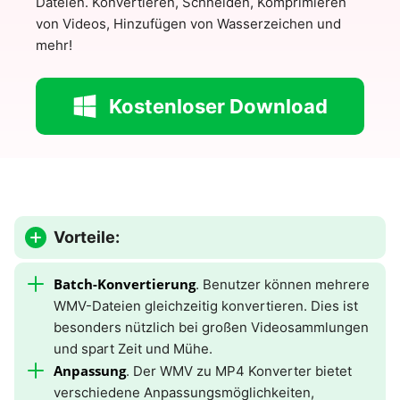
Dateien. Konvertieren, Schneiden, Komprimieren
von Videos, Hinzufügen von Wasserzeichen und
mehr!
Kostenloser Download
Vorteile:
Batch-Konvertierung
. Benutzer können mehrere
WMV-Dateien gleichzeitig konvertieren. Dies ist
besonders nützlich bei großen Videosammlungen
und spart Zeit und Mühe.
Anpassung
. Der WMV zu MP4 Konverter bietet
verschiedene Anpassungsmöglichkeiten,