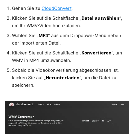
Gehen Sie zu
CloudConvert
.
Datei auswählen
Klicken Sie auf die Schaltfläche „
“,
um Ihr WMV-Video hochzuladen.
MP4
Wählen Sie „
“ aus dem Dropdown-Menü neben
der importierten Datei.
Konvertieren
Klicken Sie auf die Schaltfläche „
“, um
WMV in MP4 umzuwandeln.
Sobald die Videokonvertierung abgeschlossen ist,
Herunterladen
klicken Sie auf „
“, um die Datei zu
speichern.