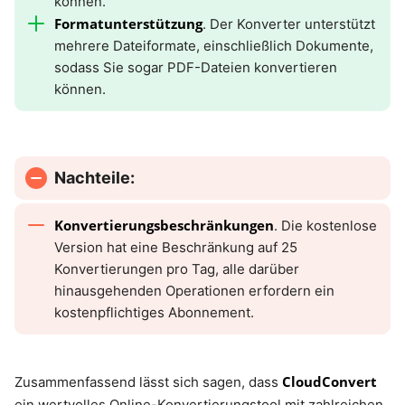
können.
Formatunterstützung
. Der Konverter unterstützt
mehrere Dateiformate, einschließlich Dokumente,
sodass Sie sogar PDF-Dateien konvertieren
können.
Nachteile:
Konvertierungsbeschränkungen
. Die kostenlose
Version hat eine Beschränkung auf 25
Konvertierungen pro Tag, alle darüber
hinausgehenden Operationen erfordern ein
kostenpflichtiges Abonnement.
CloudConvert
Zusammenfassend lässt sich sagen, dass
ein wertvolles Online-Konvertierungstool mit zahlreichen