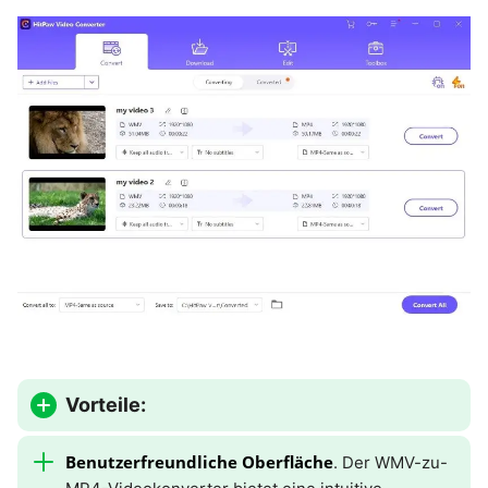
Vorteile:
Benutzerfreundliche Oberfläche
. Der WMV-zu-