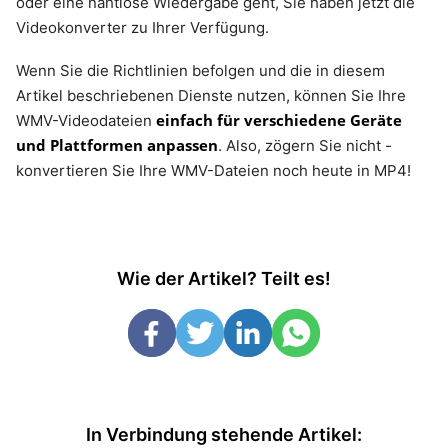
oder eine nahtlose Wiedergabe geht, Sie haben jetzt die
Videokonverter zu Ihrer Verfügung.
Wenn Sie die Richtlinien befolgen und die in diesem
Artikel beschriebenen Dienste nutzen, können Sie Ihre
einfach für verschiedene Geräte
WMV-Videodateien
und Plattformen anpassen
. Also, zögern Sie nicht -
konvertieren Sie Ihre WMV-Dateien noch heute in MP4!
Wie der Artikel? Teilt es!
In Verbindung stehende Artikel: