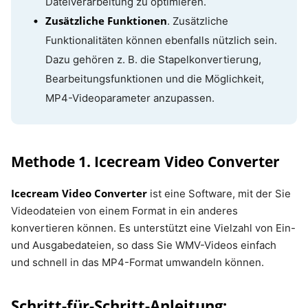
Dateiverarbeitung zu optimieren.
Zusätzliche Funktionen
. Zusätzliche
Funktionalitäten können ebenfalls nützlich sein.
Dazu gehören z. B. die Stapelkonvertierung,
Bearbeitungsfunktionen und die Möglichkeit,
MP4-Videoparameter anzupassen.
Methode 1. Icecream Video Converter
Icecream Video Converter
ist eine Software, mit der Sie
Videodateien von einem Format in ein anderes
konvertieren können. Es unterstützt eine Vielzahl von Ein-
und Ausgabedateien, so dass Sie WMV-Videos einfach
und schnell in das MP4-Format umwandeln können.
Schritt-für-Schritt-Anleitung: