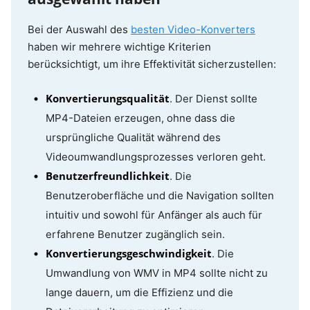
Bei der Auswahl des
besten Video-Konverters
haben wir mehrere wichtige Kriterien
berücksichtigt, um ihre Effektivität sicherzustellen:
Konvertierungsqualität
. Der Dienst sollte
MP4-Dateien erzeugen, ohne dass die
ursprüngliche Qualität während des
Videoumwandlungsprozesses verloren geht.
Benutzerfreundlichkeit
. Die
Benutzeroberfläche und die Navigation sollten
intuitiv und sowohl für Anfänger als auch für
erfahrene Benutzer zugänglich sein.
Konvertierungsgeschwindigkeit
. Die
Umwandlung von WMV in MP4 sollte nicht zu
lange dauern, um die Effizienz und die