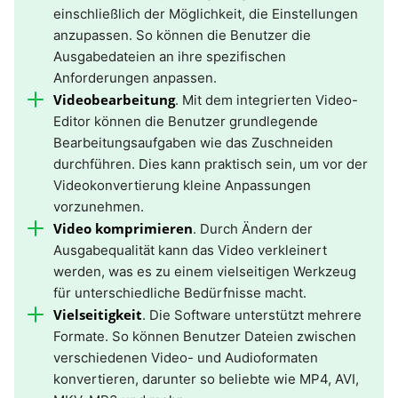
einschließlich der Möglichkeit, die Einstellungen
anzupassen. So können die Benutzer die
Ausgabedateien an ihre spezifischen
Anforderungen anpassen.
Videobearbeitung
. Mit dem integrierten Video-
Editor können die Benutzer grundlegende
Bearbeitungsaufgaben wie das Zuschneiden
durchführen. Dies kann praktisch sein, um vor der
Videokonvertierung kleine Anpassungen
vorzunehmen.
Video komprimieren
. Durch Ändern der
Ausgabequalität kann das Video verkleinert
werden, was es zu einem vielseitigen Werkzeug
für unterschiedliche Bedürfnisse macht.
Vielseitigkeit
. Die Software unterstützt mehrere
Formate. So können Benutzer Dateien zwischen
verschiedenen Video- und Audioformaten
konvertieren, darunter so beliebte wie MP4, AVI,