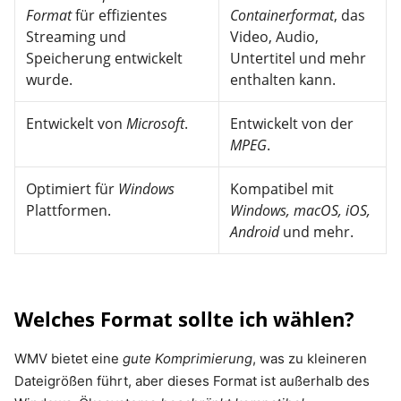
Format
für effizientes
Containerformat
, das
Streaming und
Video, Audio,
Speicherung entwickelt
Untertitel und mehr
wurde.
enthalten kann.
Entwickelt von
Microsoft
.
Entwickelt von der
MPEG
.
Optimiert für
Windows
Kompatibel mit
Plattformen.
Windows, macOS, iOS,
Android
und mehr.
Welches Format sollte ich wählen?
WMV bietet eine
gute Komprimierung
, was zu kleineren
Dateigrößen führt, aber dieses Format ist außerhalb des