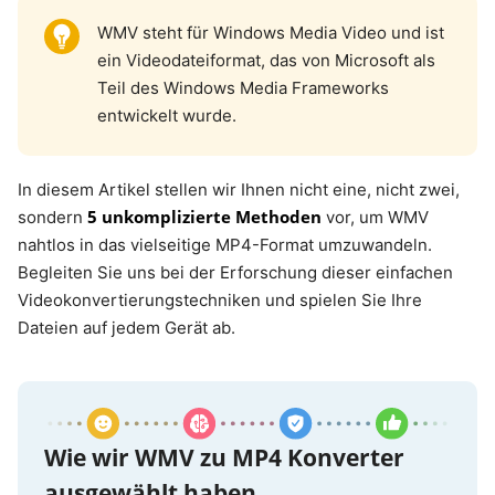
WMV steht für Windows Media Video und ist
ein Videodateiformat, das von Microsoft als
Teil des Windows Media Frameworks
entwickelt wurde.
In diesem Artikel stellen wir Ihnen nicht eine, nicht zwei,
5 unkomplizierte Methoden
sondern
vor, um WMV
nahtlos in das vielseitige MP4-Format umzuwandeln.
Begleiten Sie uns bei der Erforschung dieser einfachen
Videokonvertierungstechniken und spielen Sie Ihre
Dateien auf jedem Gerät ab.
Wie wir WMV zu MP4 Konverter
ausgewählt haben