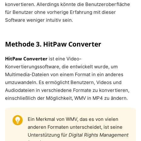
konvertieren. Allerdings könnte die Benutzeroberfläche
für Benutzer ohne vorherige Erfahrung mit dieser
Software weniger intuitiv sein.
Methode 3. HitPaw Converter
HitPaw Converter
ist eine Video-
Konvertierungssoftware, die entwickelt wurde, um
Multimedia-Dateien von einem Format in ein anderes
umzuwandeln. Es ermöglicht Benutzern, Videos und
Audiodateien in verschiedene Formate zu konvertieren,
einschließlich der Möglichkeit, WMV in MP4 zu ändern.
Ein Merkmal von WMV, das es von vielen
anderen Formaten unterscheidet, ist seine
Unterstützung für
Digital Rights Management