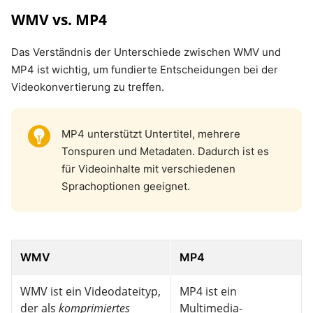
WMV vs. MP4
Das Verständnis der Unterschiede zwischen WMV und
MP4 ist wichtig, um fundierte Entscheidungen bei der
Videokonvertierung zu treffen.
MP4 unterstützt Untertitel, mehrere
Tonspuren und Metadaten. Dadurch ist es
für Videoinhalte mit verschiedenen
Sprachoptionen geeignet.
WMV
MP4
WMV ist ein Videodateityp,
MP4 ist ein
der als
komprimiertes
Multimedia-