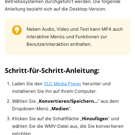
Betriebssystemen durchgeführt werden. Die folgende
Anleitung bezieht sich auf die Desktop-Version.
Neben Audio, Video und Text kann MP4 auch
interaktive Menüs und Funktionen zur
Benutzerinteraktion enthalten.
Schritt-für-Schritt-Anleitung:
Laden Sie den
VLC Media Player
herunter und
installieren Sie ihn auf Ihrem Computer.
Konvertieren/Speichern...
Wählen Sie „
“ aus dem
Medien
Dropdown-Menü „
“.
Hinzufügen
Klicken Sie auf die Schaltfläche „
“ und
wählen Sie die WMV-Datei aus, die Sie konvertieren
möchten.