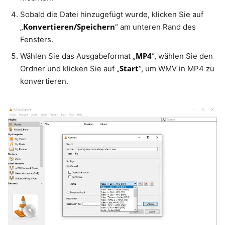
Sobald die Datei hinzugefügt wurde, klicken Sie auf
Konvertieren/Speichern
„
“ am unteren Rand des
Fensters.
MP4
Wählen Sie das Ausgabeformat „
“, wählen Sie den
Start
Ordner und klicken Sie auf „
“, um WMV in MP4 zu
konvertieren.