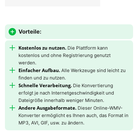
Vorteile:
Kostenlos zu nutzen.
Die Plattform kann
kostenlos und ohne Registrierung genutzt
werden.
Einfacher Aufbau.
Alle Werkzeuge sind leicht zu
finden und zu nutzen.
Schnelle Verarbeitung.
Die Konvertierung
erfolgt je nach Internetgeschwindigkeit und
Dateigröße innerhalb weniger Minuten.
Andere Ausgabeformate.
Dieser Online-WMV-
Konverter ermöglicht es Ihnen auch, das Format in
MP3, AVI, GIF, usw. zu ändern.