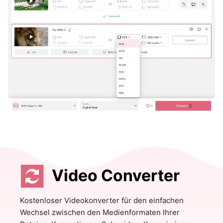
Video Converter
Kostenloser Videokonverter für den einfachen
Wechsel zwischen den Medienformaten Ihrer