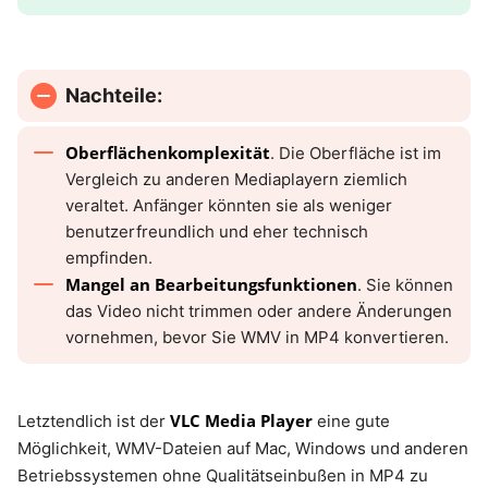
Nachteile:
Oberflächenkomplexität
. Die Oberfläche ist im
Vergleich zu anderen Mediaplayern ziemlich
veraltet. Anfänger könnten sie als weniger
benutzerfreundlich und eher technisch
empfinden.
Mangel an Bearbeitungsfunktionen
. Sie können
das Video nicht trimmen oder andere Änderungen
vornehmen, bevor Sie WMV in MP4 konvertieren.
VLC Media Player
Letztendlich ist der
eine gute
Möglichkeit, WMV-Dateien auf Mac, Windows und anderen
Betriebssystemen ohne Qualitätseinbußen in MP4 zu