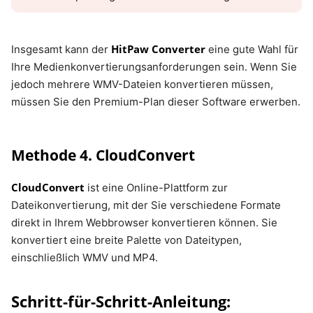
HitPaw Converter
Insgesamt kann der
eine gute Wahl für
Ihre Medienkonvertierungsanforderungen sein. Wenn Sie
jedoch mehrere WMV-Dateien konvertieren müssen,
müssen Sie den Premium-Plan dieser Software erwerben.
Methode 4. CloudConvert
CloudConvert
ist eine Online-Plattform zur
Dateikonvertierung, mit der Sie verschiedene Formate
direkt in Ihrem Webbrowser konvertieren können. Sie
konvertiert eine breite Palette von Dateitypen,
einschließlich WMV und MP4.
Schritt-für-Schritt-Anleitung: