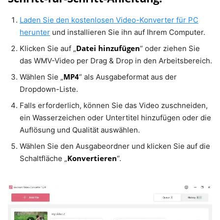
Laden Sie den kostenlosen Video-Konverter für PC
herunter
und installieren Sie ihn auf Ihrem Computer.
Datei hinzufügen
Klicken Sie auf „
“ oder ziehen Sie
das WMV-Video per Drag & Drop in den Arbeitsbereich.
MP4
Wählen Sie „
“ als Ausgabeformat aus der
Dropdown-Liste.
Falls erforderlich, können Sie das Video zuschneiden,
ein Wasserzeichen oder Untertitel hinzufügen oder die
Auflösung und Qualität auswählen.
Wählen Sie den Ausgabeordner und klicken Sie auf die
Konvertieren
Schaltfläche „
“.