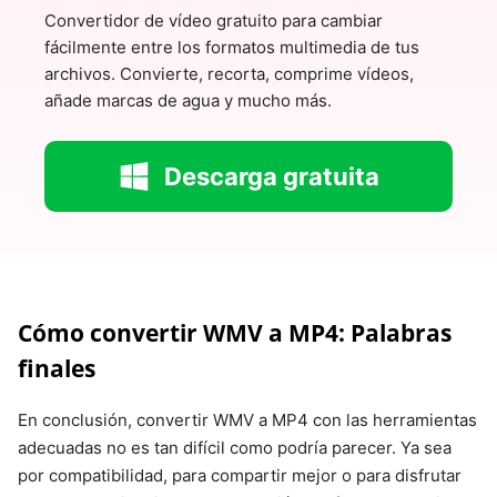
Convertidor de vídeo gratuito para cambiar
fácilmente entre los formatos multimedia de tus
archivos. Convierte, recorta, comprime vídeos,
añade marcas de agua y mucho más.
Descarga gratuita
Cómo convertir WMV a MP4: Palabras
finales
En conclusión, convertir WMV a MP4 con las herramientas
adecuadas no es tan difícil como podría parecer. Ya sea
por compatibilidad, para compartir mejor o para disfrutar