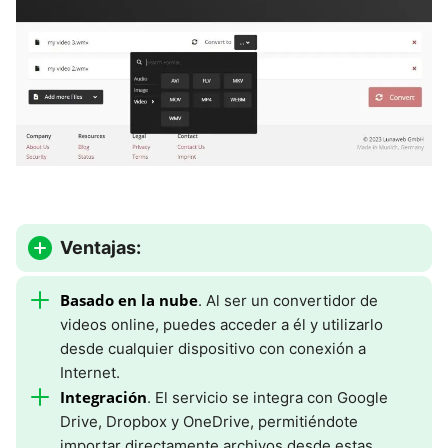
Ventajas:
Basado en la nube
. Al ser un convertidor de
videos online, puedes acceder a él y utilizarlo
desde cualquier dispositivo con conexión a
Internet.
Integración
. El servicio se integra con Google
Drive, Dropbox y OneDrive, permitiéndote
importar directamente archivos desde estas