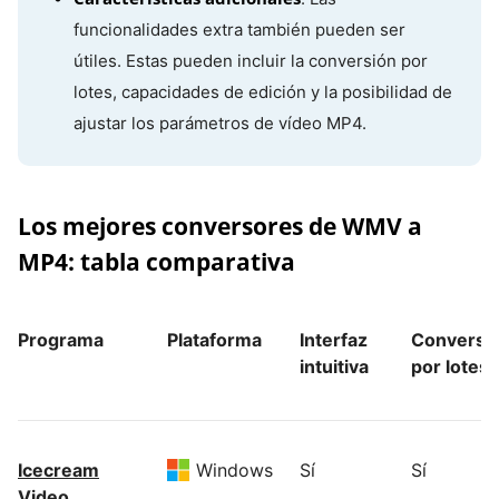
funcionalidades extra también pueden ser
útiles. Estas pueden incluir la conversión por
lotes, capacidades de edición y la posibilidad de
ajustar los parámetros de vídeo MP4.
Los mejores conversores de WMV a
MP4: tabla comparativa
Programa
Plataforma
Interfaz
Conversi
intuitiva
por lotes
Icecream
Windows
Sí
Sí
Video