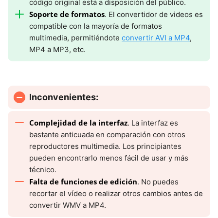
código original está a disposición del público.
Soporte de formatos
. El convertidor de videos es
compatible con la mayoría de formatos
multimedia, permitiéndote
convertir AVI a MP4
,
MP4 a MP3, etc.
Inconvenientes:
Complejidad de la interfaz
. La interfaz es
bastante anticuada en comparación con otros
reproductores multimedia. Los principiantes
pueden encontrarlo menos fácil de usar y más
técnico.
Falta de funciones de edición
. No puedes
recortar el vídeo o realizar otros cambios antes de
convertir WMV a MP4.