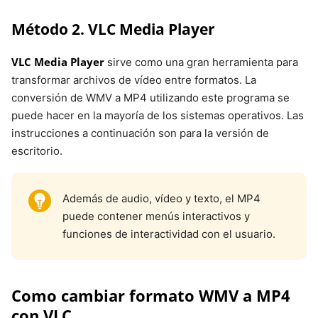
Método 2. VLC Media Player
VLC Media Player
sirve como una gran herramienta para
transformar archivos de vídeo entre formatos. La
conversión de WMV a MP4 utilizando este programa se
puede hacer en la mayoría de los sistemas operativos. Las
instrucciones a continuación son para la versión de
escritorio.
Además de audio, vídeo y texto, el MP4
puede contener menús interactivos y
funciones de interactividad con el usuario.
Como cambiar formato WMV a MP4
con VLC