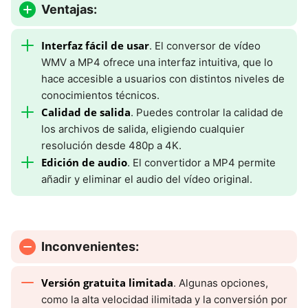
Ventajas:
Interfaz fácil de usar
. El conversor de vídeo
WMV a MP4 ofrece una interfaz intuitiva, que lo
hace accesible a usuarios con distintos niveles de
conocimientos técnicos.
Calidad de salida
. Puedes controlar la calidad de
los archivos de salida, eligiendo cualquier
resolución desde 480p a 4K.
Edición de audio
. El convertidor a MP4 permite
añadir y eliminar el audio del vídeo original.
Inconvenientes:
Versión gratuita limitada
. Algunas opciones,
como la alta velocidad ilimitada y la conversión por