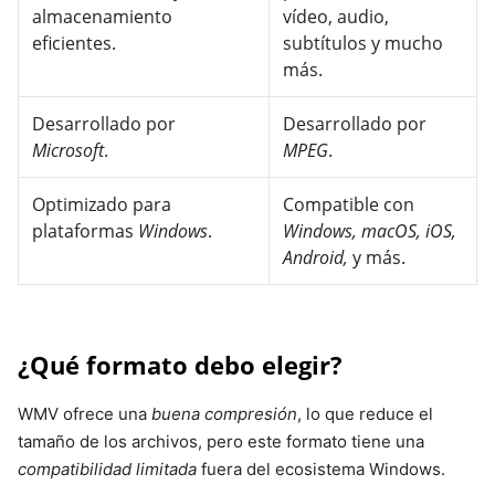
almacenamiento
vídeo, audio,
eficientes.
subtítulos y mucho
más.
Desarrollado por
Desarrollado por
Microsoft
.
MPEG
.
Optimizado para
Compatible con
plataformas
Windows
.
Windows, macOS, iOS,
Android,
y más.
¿Qué formato debo elegir?
WMV ofrece una
buena compresión
, lo que reduce el
tamaño de los archivos, pero este formato tiene una
compatibilidad limitada
fuera del ecosistema Windows.