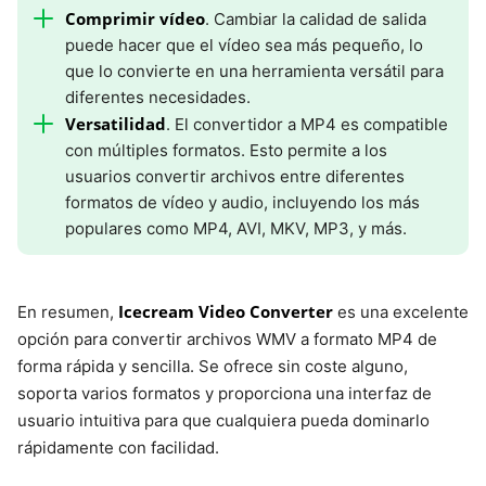
Comprimir vídeo
. Cambiar la calidad de salida
puede hacer que el vídeo sea más pequeño, lo
que lo convierte en una herramienta versátil para
diferentes necesidades.
Versatilidad
. El convertidor a MP4 es compatible
con múltiples formatos. Esto permite a los
usuarios convertir archivos entre diferentes
formatos de vídeo y audio, incluyendo los más
populares como MP4, AVI, MKV, MP3, y más.
Icecream Video Converter
En resumen,
es una excelente
opción para convertir archivos WMV a formato MP4 de
forma rápida y sencilla. Se ofrece sin coste alguno,
soporta varios formatos y proporciona una interfaz de
usuario intuitiva para que cualquiera pueda dominarlo
rápidamente con facilidad.