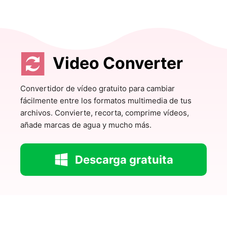
Video Converter
Convertidor de vídeo gratuito para cambiar
fácilmente entre los formatos multimedia de tus
archivos. Convierte, recorta, comprime vídeos,
añade marcas de agua y mucho más.
Descarga gratuita