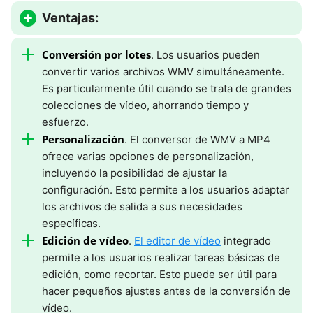
Ventajas:
Conversión por lotes
. Los usuarios pueden
convertir varios archivos WMV simultáneamente.
Es particularmente útil cuando se trata de grandes
colecciones de vídeo, ahorrando tiempo y
esfuerzo.
Personalización
. El conversor de WMV a MP4
ofrece varias opciones de personalización,
incluyendo la posibilidad de ajustar la
configuración. Esto permite a los usuarios adaptar
los archivos de salida a sus necesidades
específicas.
Edición de vídeo
.
El editor de vídeo
integrado
permite a los usuarios realizar tareas básicas de
edición, como recortar. Esto puede ser útil para
hacer pequeños ajustes antes de la conversión de
vídeo.