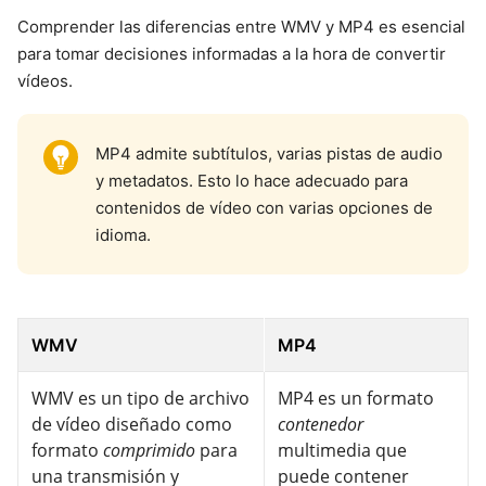
Comprender las diferencias entre WMV y MP4 es esencial
para tomar decisiones informadas a la hora de convertir
vídeos.
MP4 admite subtítulos, varias pistas de audio
y metadatos. Esto lo hace adecuado para
contenidos de vídeo con varias opciones de
idioma.
WMV
MP4
WMV es un tipo de archivo
MP4 es un formato
de vídeo diseñado como
contenedor
formato
comprimido
para
multimedia que
una transmisión y
puede contener