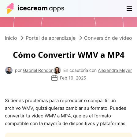
Productos
Tienda
Ayuda
ES
Inicio
Portal de aprendizaje
Conversión de vídeo
Cómo Convertir WMV a MP4
por
Gabriel Rondon
En coautoría con
Alexandra Meyer
Feb 19, 2025
Si tienes problemas para reproducir o compartir un
archivo WMV, quizá quieras cambiar su formato. Puedes
convertir tu vídeo WMV a MP4, que es el formato
compatible con la mayoría de dispositivos y plataformas.