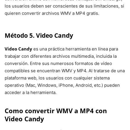
los usuarios deben ser conscientes de sus limitaciones, si
quieren convertir archivos WMV a MP4 gratis.
Método 5. Video Candy
Video Candy
es una práctica herramienta en línea para
trabajar con diferentes archivos multimedia, incluida la
conversión. Entre sus numerosos formatos de vídeo
compatibles se encuentran WMV y MP4. Al tratarse de una
plataforma web, los usuarios con cualquier sistema
operativo (Mac, Windows, iPhone, Android, etc.) pueden
acceder a la herramienta.
Como convertir WMV a MP4 con
Video Candy