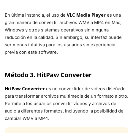
VLC Media Player
En última instancia, el uso de
es una
gran manera de convertir archivos WMV a MP4 en Mac,
Windows y otros sistemas operativos sin ninguna
reducción en la calidad. Sin embargo, su interfaz puede
ser menos intuitiva para los usuarios sin experiencia
previa con este software.
Método 3. HitPaw Converter
HitPaw Converter
es un convertidor de videos diseñado
para transformar archivos multimedia de un formato a otro.
Permite a los usuarios convertir vídeos y archivos de
audio a diferentes formatos, incluyendo la posibilidad de
cambiar WMV a MP4.