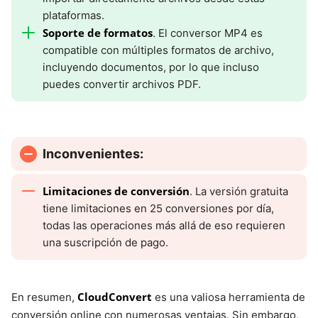
plataformas.
Soporte de formatos
. El conversor MP4 es
compatible con múltiples formatos de archivo,
incluyendo documentos, por lo que incluso
puedes convertir archivos PDF.
Inconvenientes:
Limitaciones de conversión
. La versión gratuita
tiene limitaciones en 25 conversiones por día,
todas las operaciones más allá de eso requieren
una suscripción de pago.
CloudConvert
En resumen,
es una valiosa herramienta de
conversión online con numerosas ventajas. Sin embargo,