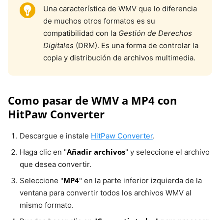
Una característica de WMV que lo diferencia
de muchos otros formatos es su
compatibilidad con la
Gestión de Derechos
Digitales
(DRM). Es una forma de controlar la
copia y distribución de archivos multimedia.
Como pasar de WMV a MP4 con
HitPaw Converter
Descargue e instale
HitPaw Converter
.
Añadir archivos
Haga clic en "
" y seleccione el archivo
que desea convertir.
MP4
Seleccione "
" en la parte inferior izquierda de la
ventana para convertir todos los archivos WMV al
mismo formato.