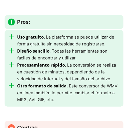
Pros:
Uso gratuito.
La plataforma se puede utilizar de
forma gratuita sin necesidad de registrarse.
Diseño sencillo.
Todas las herramientas son
fáciles de encontrar y utilizar.
Procesamiento rápido.
La conversión se realiza
en cuestión de minutos, dependiendo de la
velocidad de Internet y del tamaño del archivo.
Otro formato de salida.
Este conversor de WMV
en línea también le permite cambiar el formato a
MP3, AVI, GIF, etc.
Contras: