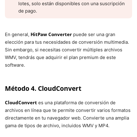
lotes, solo están disponibles con una suscripción
de pago.
HitPaw Converter
En general,
puede ser una gran
elección para tus necesidades de conversión multimedia.
Sin embargo, si necesitas convertir múltiples archivos
WMV, tendrás que adquirir el plan premium de este
software.
Método 4. CloudConvert
CloudConvert
es una plataforma de conversión de
archivos en línea que te permite convertir varios formatos
directamente en tu navegador web. Convierte una amplia
gama de tipos de archivo, incluidos WMV y MP4.