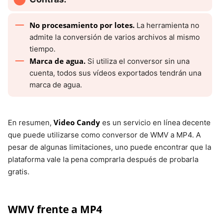
No procesamiento por lotes.
La herramienta no
admite la conversión de varios archivos al mismo
tiempo.
Marca de agua.
Si utiliza el conversor sin una
cuenta, todos sus vídeos exportados tendrán una
marca de agua.
Video Candy
En resumen,
es un servicio en línea decente
que puede utilizarse como conversor de WMV a MP4. A
pesar de algunas limitaciones, uno puede encontrar que la
plataforma vale la pena comprarla después de probarla
gratis.
WMV frente a MP4