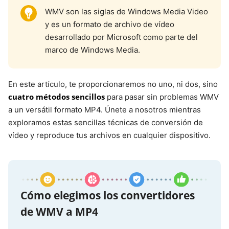
WMV son las siglas de Windows Media Video
y es un formato de archivo de vídeo
desarrollado por Microsoft como parte del
marco de Windows Media.
En este artículo, te proporcionaremos no uno, ni dos, sino
cuatro métodos sencillos
para pasar sin problemas WMV
a un versátil formato MP4. Únete a nosotros mientras
exploramos estas sencillas técnicas de conversión de
vídeo y reproduce tus archivos en cualquier dispositivo.
Cómo elegimos los convertidores
de WMV a MP4