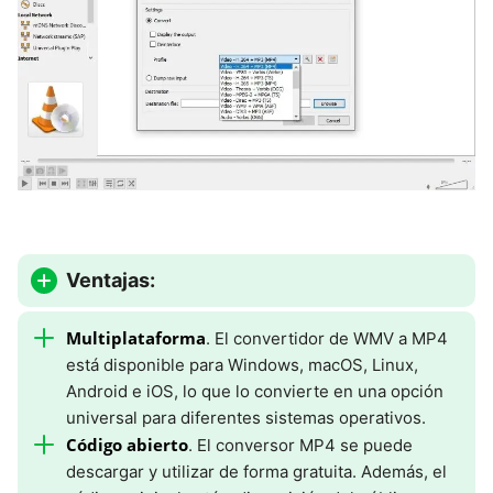
Ventajas:
Multiplataforma
. El convertidor de WMV a MP4
está disponible para Windows, macOS, Linux,
Android e iOS, lo que lo convierte en una opción
universal para diferentes sistemas operativos.
Código abierto
. El conversor MP4 se puede
descargar y utilizar de forma gratuita. Además, el