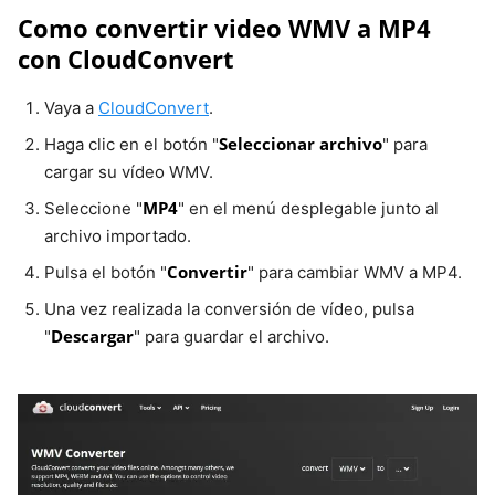
Como convertir video WMV a MP4
con CloudConvert
Vaya a
CloudConvert
.
Seleccionar archivo
Haga clic en el botón "
" para
cargar su vídeo WMV.
MP4
Seleccione "
" en el menú desplegable junto al
archivo importado.
Convertir
Pulsa el botón "
" para cambiar WMV a MP4.
Una vez realizada la conversión de vídeo, pulsa
Descargar
"
" para guardar el archivo.