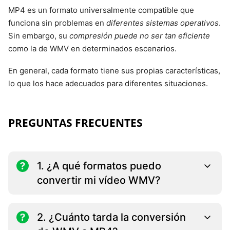
MP4 es un formato universalmente compatible que
funciona sin problemas en
diferentes sistemas operativos
.
Sin embargo, su
compresión puede no ser tan eficiente
como la de WMV en determinados escenarios.
En general, cada formato tiene sus propias características,
lo que los hace adecuados para diferentes situaciones.
PREGUNTAS FRECUENTES
1. ¿A qué formatos puedo
convertir mi vídeo WMV?
2. ¿Cuánto tarda la conversión