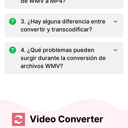
de WMV a MP4?
3. ¿Hay alguna diferencia entre
convertir y transcodificar?
4. ¿Qué problemas pueden
surgir durante la conversión de
archivos WMV?
Video Converter