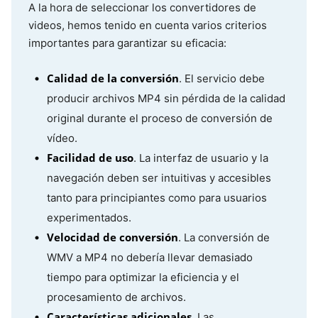
A la hora de seleccionar los convertidores de
videos, hemos tenido en cuenta varios criterios
importantes para garantizar su eficacia:
Calidad de la conversión
. El servicio debe
producir archivos MP4 sin pérdida de la calidad
original durante el proceso de conversión de
vídeo.
Facilidad de uso
. La interfaz de usuario y la
navegación deben ser intuitivas y accesibles
tanto para principiantes como para usuarios
experimentados.
Velocidad de conversión
. La conversión de
WMV a MP4 no debería llevar demasiado
tiempo para optimizar la eficiencia y el
procesamiento de archivos.
Características adicionales
. Las