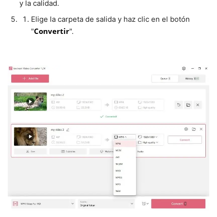
y la calidad.
Elige la carpeta de salida y haz clic en el botón
Convertir
"
".