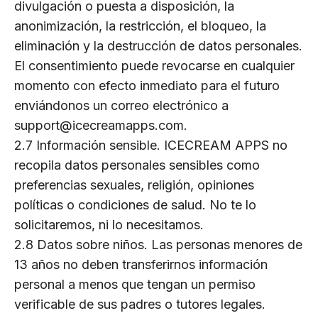
divulgación o puesta a disposición, la
anonimización, la restricción, el bloqueo, la
eliminación y la destrucción de datos personales.
El consentimiento puede revocarse en cualquier
momento con efecto inmediato para el futuro
enviándonos un correo electrónico a
support@icecreamapps.com.
2.7 Información sensible. ICECREAM APPS no
recopila datos personales sensibles como
preferencias sexuales, religión, opiniones
políticas o condiciones de salud. No te lo
solicitaremos, ni lo necesitamos.
2.8 Datos sobre niños. Las personas menores de
13 años no deben transferirnos información
personal a menos que tengan un permiso
verificable de sus padres o tutores legales.