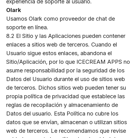
experiencia de soporte al usuario.
Olark
Usamos Olark como proveedor de chat de
soporte en línea.
8.2 El Sitio y las Aplicaciones pueden contener
enlaces a sitios web de terceros. Cuando el
Usuario sigue estos enlaces, abandona el
Sitio/Aplicación, por lo que ICECREAM APPS no
asume responsabilidad por la seguridad de los
Datos del Usuario durante el uso de sitios web
de terceros. Dichos sitios web pueden tener su
propia política de privacidad que establece las
reglas de recopilación y almacenamiento de
Datos del usuario. Esta Política no cubre los
datos que se envían, almacenan o utilizan sitios
web de terceros. Le recomendamos que revise