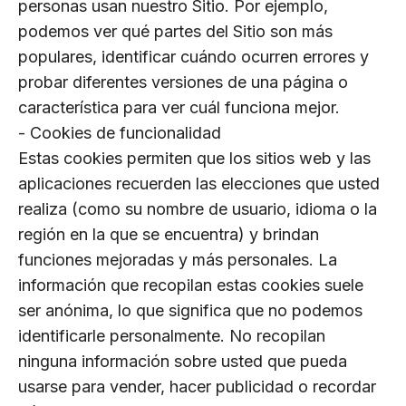
personas usan nuestro Sitio. Por ejemplo,
podemos ver qué partes del Sitio son más
populares, identificar cuándo ocurren errores y
probar diferentes versiones de una página o
característica para ver cuál funciona mejor.
- Cookies de funcionalidad
Estas cookies permiten que los sitios web y las
aplicaciones recuerden las elecciones que usted
realiza (como su nombre de usuario, idioma o la
región en la que se encuentra) y brindan
funciones mejoradas y más personales. La
información que recopilan estas cookies suele
ser anónima, lo que significa que no podemos
identificarle personalmente. No recopilan
ninguna información sobre usted que pueda
usarse para vender, hacer publicidad o recordar