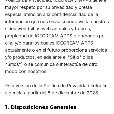
Política de Privacidad. ICECREAM APPS tiene el
mayor respeto por su privacidad y presta
especial atención a la confidencialidad de la
información que nos envía cuando visita nuestros
sitios web (sitios web actuales y futuros,
propiedad de ICECREAM APPS o operados por
ella, y/o para los cuales ICECREAM APPS
actualmente o en el futuro proporciona servicios
y/o productos, en adelante el "Sitio" o los
"Sitios") o se comunica o interactúa de otro
modo con nosotros.
Esta versión de la Política de Privacidad entra en
vigencia a partir del 6 de diciembre de 2023.
1. Disposiciones Generales