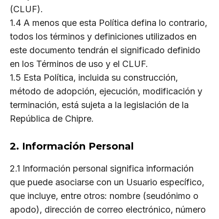
(CLUF).
1.4 A menos que esta Política defina lo contrario,
todos los términos y definiciones utilizados en
este documento tendrán el significado definido
en los Términos de uso y el CLUF.
1.5 Esta Política, incluida su construcción,
método de adopción, ejecución, modificación y
terminación, está sujeta a la legislación de la
República de Chipre.
2. Información Personal
2.1 Información personal significa información
que puede asociarse con un Usuario específico,
que incluye, entre otros: nombre (seudónimo o
apodo), dirección de correo electrónico, número