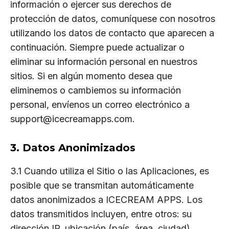
información o ejercer sus derechos de
protección de datos, comuníquese con nosotros
utilizando los datos de contacto que aparecen a
continuación. Siempre puede actualizar o
eliminar su información personal en nuestros
sitios. Si en algún momento desea que
eliminemos o cambiemos su información
personal, envíenos un correo electrónico a
support@icecreamapps.com.
3. Datos Anonimizados
3.1 Cuando utiliza el Sitio o las Aplicaciones, es
posible que se transmitan automáticamente
datos anonimizados a ICECREAM APPS. Los
datos transmitidos incluyen, entre otros: su
dirección IP, ubicación (país, área, ciudad),