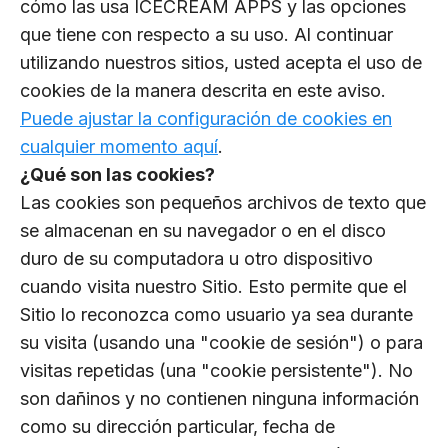
cómo las usa ICECREAM APPS y las opciones
que tiene con respecto a su uso. Al continuar
utilizando nuestros sitios, usted acepta el uso de
cookies de la manera descrita en este aviso.
Puede ajustar la configuración de cookies en
cualquier momento aquí
.
¿Qué son las cookies?
Las cookies son pequeños archivos de texto que
se almacenan en su navegador o en el disco
duro de su computadora u otro dispositivo
cuando visita nuestro Sitio. Esto permite que el
Sitio lo reconozca como usuario ya sea durante
su visita (usando una "cookie de sesión") o para
visitas repetidas (una "cookie persistente"). No
son dañinos y no contienen ninguna información
como su dirección particular, fecha de