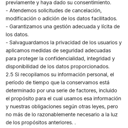
previamente y haya dado su consentimiento.
- Atendemos solicitudes de cancelación,
modificación o adición de los datos facilitados.
- Garantizamos una gestión adecuada y lícita de
los datos.
- Salvaguardamos la privacidad de los usuarios y
aplicamos medidas de seguridad adecuadas
para proteger la confidencialidad, integridad y
disponibilidad de los datos proporcionados.
2.5 Si recopilamos su información personal, el
período de tiempo que la conservamos está
determinado por una serie de factores, incluido
el propósito para el cual usamos esa información
y nuestras obligaciones según otras leyes, pero
no más de lo razonablemente necesario a la luz
de los propósitos anteriores. .