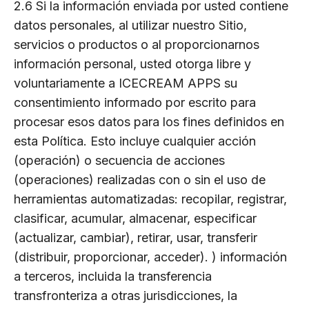
2.6 Si la información enviada por usted contiene
datos personales, al utilizar nuestro Sitio,
servicios o productos o al proporcionarnos
información personal, usted otorga libre y
voluntariamente a ICECREAM APPS su
consentimiento informado por escrito para
procesar esos datos para los fines definidos en
esta Política. Esto incluye cualquier acción
(operación) o secuencia de acciones
(operaciones) realizadas con o sin el uso de
herramientas automatizadas: recopilar, registrar,
clasificar, acumular, almacenar, especificar
(actualizar, cambiar), retirar, usar, transferir
(distribuir, proporcionar, acceder). ) información
a terceros, incluida la transferencia
transfronteriza a otras jurisdicciones, la