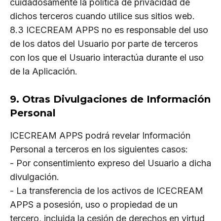
cuidadosamente la política de privacidad de
dichos terceros cuando utilice sus sitios web.
8.3 ICECREAM APPS no es responsable del uso
de los datos del Usuario por parte de terceros
con los que el Usuario interactúa durante el uso
de la Aplicación.
9. Otras Divulgaciones de Información
Personal
ICECREAM APPS podrá revelar Información
Personal a terceros en los siguientes casos:
- Por consentimiento expreso del Usuario a dicha
divulgación.
- La transferencia de los activos de ICECREAM
APPS a posesión, uso o propiedad de un
tercero, incluida la cesión de derechos en virtud