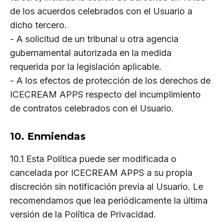
de los acuerdos celebrados con el Usuario a
dicho tercero.
- A solicitud de un tribunal u otra agencia
gubernamental autorizada en la medida
requerida por la legislación aplicable.
- A los efectos de protección de los derechos de
ICECREAM APPS respecto del incumplimiento
de contratos celebrados con el Usuario.
10. Enmiendas
10.1 Esta Política puede ser modificada o
cancelada por ICECREAM APPS a su propia
discreción sin notificación previa al Usuario. Le
recomendamos que lea periódicamente la última
versión de la Política de Privacidad.