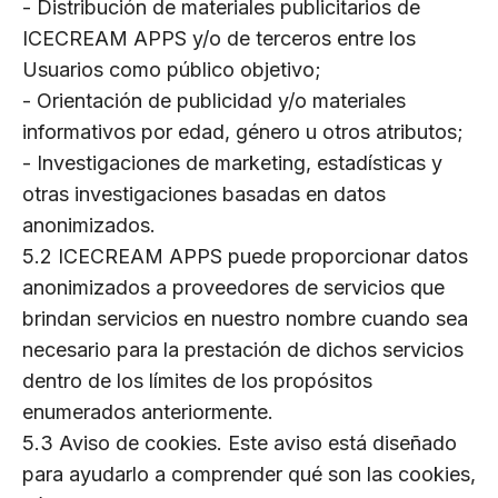
- Distribución de materiales publicitarios de
ICECREAM APPS y/o de terceros entre los
Usuarios como público objetivo;
- Orientación de publicidad y/o materiales
informativos por edad, género u otros atributos;
- Investigaciones de marketing, estadísticas y
otras investigaciones basadas en datos
anonimizados.
5.2 ICECREAM APPS puede proporcionar datos
anonimizados a proveedores de servicios que
brindan servicios en nuestro nombre cuando sea
necesario para la prestación de dichos servicios
dentro de los límites de los propósitos
enumerados anteriormente.
5.3 Aviso de cookies. Este aviso está diseñado
para ayudarlo a comprender qué son las cookies,