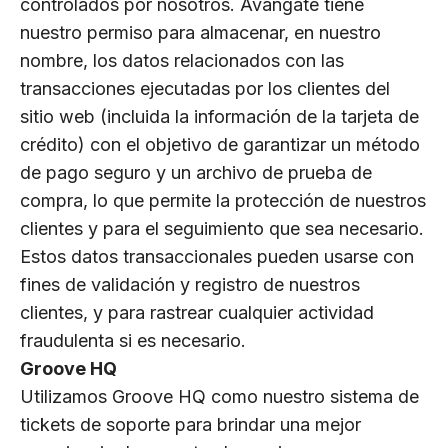
controlados por nosotros. Avangate tiene
nuestro permiso para almacenar, en nuestro
nombre, los datos relacionados con las
transacciones ejecutadas por los clientes del
sitio web (incluida la información de la tarjeta de
crédito) con el objetivo de garantizar un método
de pago seguro y un archivo de prueba de
compra, lo que permite la protección de nuestros
clientes y para el seguimiento que sea necesario.
Estos datos transaccionales pueden usarse con
fines de validación y registro de nuestros
clientes, y para rastrear cualquier actividad
fraudulenta si es necesario.
Groove HQ
Utilizamos Groove HQ como nuestro sistema de
tickets de soporte para brindar una mejor