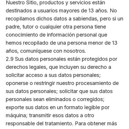
Nuestro Sitio, productos y servicios están
destinados a usuarios mayores de 13 años. No
recopilamos dichos datos a sabiendas, pero si un
padre, tutor o cualquier otra persona tiene
conocimiento de información personal que
hemos recopilado de una persona menor de 13
años, comuníquese con nosotros.
2.9 Sus datos personales están protegidos por
derechos legales, que incluyen su derecho a
solicitar acceso a sus datos personales;
oponerse o restringir nuestro procesamiento de
sus datos personales; solicitar que sus datos
personales sean eliminados o corregidos;
exporte sus datos en un formato legible por
máquina; transmitir esos datos a otro
responsable del tratamiento. Para obtener más