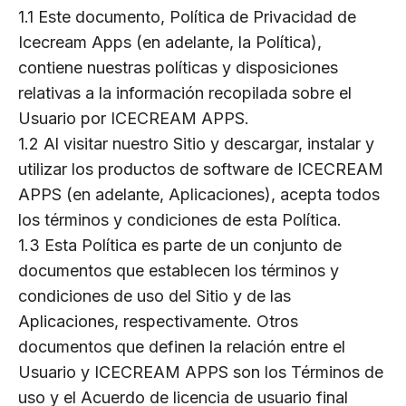
1.1 Este documento, Política de Privacidad de
Icecream Apps (en adelante, la Política),
contiene nuestras políticas y disposiciones
relativas a la información recopilada sobre el
Usuario por ICECREAM APPS.
1.2 Al visitar nuestro Sitio y descargar, instalar y
utilizar los productos de software de ICECREAM
APPS (en adelante, Aplicaciones), acepta todos
los términos y condiciones de esta Política.
1.3 Esta Política es parte de un conjunto de
documentos que establecen los términos y
condiciones de uso del Sitio y de las
Aplicaciones, respectivamente. Otros
documentos que definen la relación entre el
Usuario y ICECREAM APPS son los Términos de
uso y el Acuerdo de licencia de usuario final