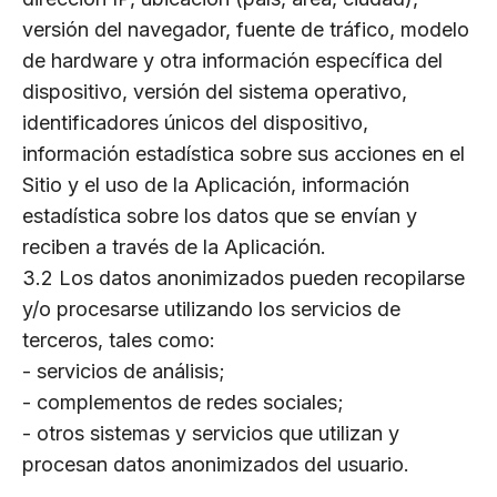
versión del navegador, fuente de tráfico, modelo
de hardware y otra información específica del
dispositivo, versión del sistema operativo,
identificadores únicos del dispositivo,
información estadística sobre sus acciones en el
Sitio y el uso de la Aplicación, información
estadística sobre los datos que se envían y
reciben a través de la Aplicación.
3.2 Los datos anonimizados pueden recopilarse
y/o procesarse utilizando los servicios de
terceros, tales como:
- servicios de análisis;
- complementos de redes sociales;
- otros sistemas y servicios que utilizan y
procesan datos anonimizados del usuario.