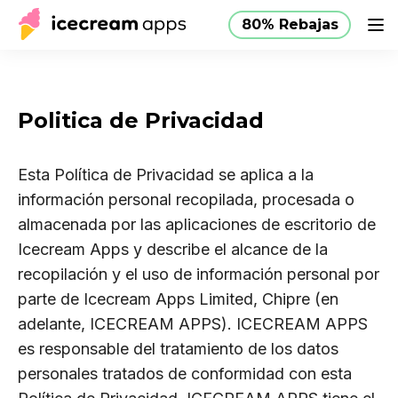
80% Rebajas
Productos
Tienda
Ayuda
80% Rebajas
ES
Politica de Privacidad
Esta Política de Privacidad se aplica a la
información personal recopilada, procesada o
almacenada por las aplicaciones de escritorio de
Icecream Apps y describe el alcance de la
recopilación y el uso de información personal por
parte de Icecream Apps Limited, Chipre (en
adelante, ICECREAM APPS). ICECREAM APPS
es responsable del tratamiento de los datos
personales tratados de conformidad con esta