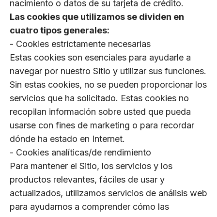
nacimiento o datos de su tarjeta de crédito.
Las cookies que utilizamos se dividen en
cuatro tipos generales:
- Cookies estrictamente necesarias
Estas cookies son esenciales para ayudarle a
navegar por nuestro Sitio y utilizar sus funciones.
Sin estas cookies, no se pueden proporcionar los
servicios que ha solicitado. Estas cookies no
recopilan información sobre usted que pueda
usarse con fines de marketing o para recordar
dónde ha estado en Internet.
- Cookies analíticas/de rendimiento
Para mantener el Sitio, los servicios y los
productos relevantes, fáciles de usar y
actualizados, utilizamos servicios de análisis web
para ayudarnos a comprender cómo las