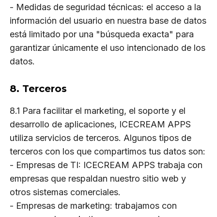
- Medidas de seguridad técnicas: el acceso a la
información del usuario en nuestra base de datos
está limitado por una "búsqueda exacta" para
garantizar únicamente el uso intencionado de los
datos.
8. Terceros
8.1 Para facilitar el marketing, el soporte y el
desarrollo de aplicaciones, ICECREAM APPS
utiliza servicios de terceros. Algunos tipos de
terceros con los que compartimos tus datos son:
- Empresas de TI: ICECREAM APPS trabaja con
empresas que respaldan nuestro sitio web y
otros sistemas comerciales.
- Empresas de marketing: trabajamos con