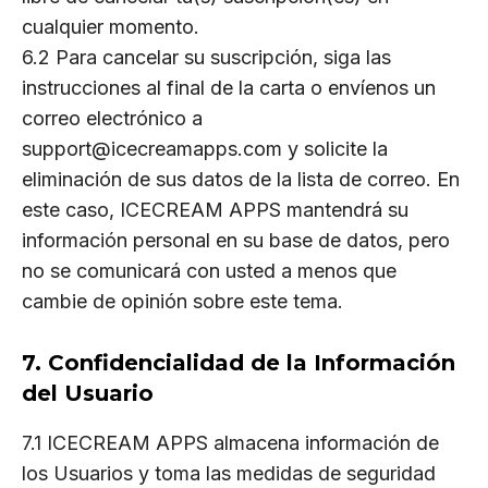
cualquier momento.
6.2 Para cancelar su suscripción, siga las
instrucciones al final de la carta o envíenos un
correo electrónico a
support@icecreamapps.com y solicite la
eliminación de sus datos de la lista de correo. En
este caso, ICECREAM APPS mantendrá su
información personal en su base de datos, pero
no se comunicará con usted a menos que
cambie de opinión sobre este tema.
7. Confidencialidad de la Información
del Usuario
7.1 ICECREAM APPS almacena información de
los Usuarios y toma las medidas de seguridad