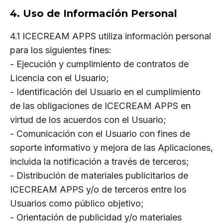
4. Uso de Información Personal
4.1 ICECREAM APPS utiliza información personal
para los siguientes fines:
- Ejecución y cumplimiento de contratos de
Licencia con el Usuario;
- Identificación del Usuario en el cumplimiento
de las obligaciones de ICECREAM APPS en
virtud de los acuerdos con el Usuario;
- Comunicación con el Usuario con fines de
soporte informativo y mejora de las Aplicaciones,
incluida la notificación a través de terceros;
- Distribución de materiales publicitarios de
ICECREAM APPS y/o de terceros entre los
Usuarios como público objetivo;
- Orientación de publicidad y/o materiales