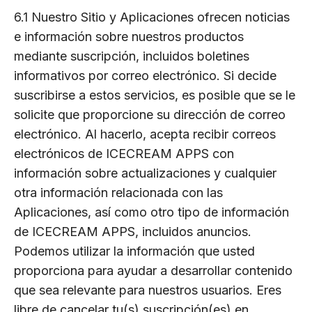
6.1 Nuestro Sitio y Aplicaciones ofrecen noticias
e información sobre nuestros productos
mediante suscripción, incluidos boletines
informativos por correo electrónico. Si decide
suscribirse a estos servicios, es posible que se le
solicite que proporcione su dirección de correo
electrónico. Al hacerlo, acepta recibir correos
electrónicos de ICECREAM APPS con
información sobre actualizaciones y cualquier
otra información relacionada con las
Aplicaciones, así como otro tipo de información
de ICECREAM APPS, incluidos anuncios.
Podemos utilizar la información que usted
proporciona para ayudar a desarrollar contenido
que sea relevante para nuestros usuarios. Eres
libre de cancelar tu(s) suscripción(es) en