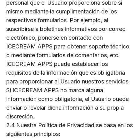
personal que el Usuario proporciona sobre sí
mismo mediante la cumplimentación de los
respectivos formularios. Por ejemplo, al
suscribirse a boletines informativos por correo
electrónico, ponerse en contacto con
ICECREAM APPS para obtener soporte técnico
o mediante formularios de comentarios, etc.
ICECREAM APPS puede establecer los
requisitos de la información que es obligatoria
para proporcionar al Usuario nuestros servicios.
Si ICECREAM APPS no marca alguna
información como obligatoria, el Usuario puede
enviar o revelar dicha información a su propia
discreción.
2.4 Nuestra Política de Privacidad se basa en los
siguientes principios: