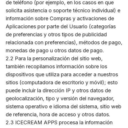
de teléfono (por ejemplo, en los casos en que
solicita asistencia o soporte técnico individual) e
información sobre Compras y activaciones de
Aplicaciones por parte del Usuario (categorías
de preferencias y otros tipos de publicidad
relacionada con preferencias), métodos de pago,
monedas de pago u otros datos de pago.
2.2 Para la personalización del sitio web,
también recopilamos información sobre los
dispositivos que utiliza para acceder a nuestros
sitios (computadora de escritorio y móvil); esto
puede incluir la dirección IP y otros datos de
geolocalización, tipo y versión del navegador,
sistema operativo e idioma del sistema, sitio web
de referencia, hora de acceso y otros datos.
2.3 ICECREAM APPS procesa la información