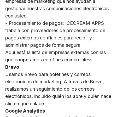
empresas de marketing que nos ayudan a
gestionar nuestras comunicaciones electrónicas
con usted.
- Procesamiento de pagos: ICECREAM APPS
trabaja con proveedores de procesamiento de
pagos externos confiables para recibir y
administrar pagos de forma segura.
Aquí está la lista de empresas externas con las
que cooperamos con fines comerciales:
Brevo
Usamos Brevo para boletines y correos
electrónicos de marketing. A través de Brevo,
realizamos un seguimiento de los correos
electrónicos, incluido quién los abre y quién hace
clic en qué enlace.
Google Analytics