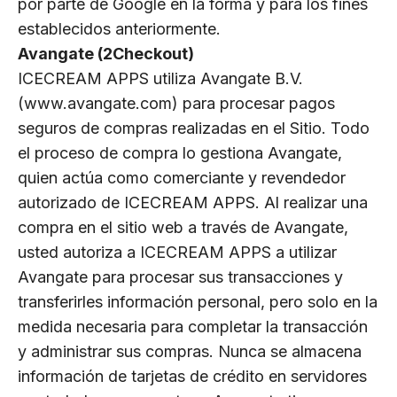
por parte de Google en la forma y para los fines
establecidos anteriormente.
Avangate (2Checkout)
ICECREAM APPS utiliza Avangate B.V.
(www.avangate.com) para procesar pagos
seguros de compras realizadas en el Sitio. Todo
el proceso de compra lo gestiona Avangate,
quien actúa como comerciante y revendedor
autorizado de ICECREAM APPS. Al realizar una
compra en el sitio web a través de Avangate,
usted autoriza a ICECREAM APPS a utilizar
Avangate para procesar sus transacciones y
transferirles información personal, pero solo en la
medida necesaria para completar la transacción
y administrar sus compras. Nunca se almacena
información de tarjetas de crédito en servidores