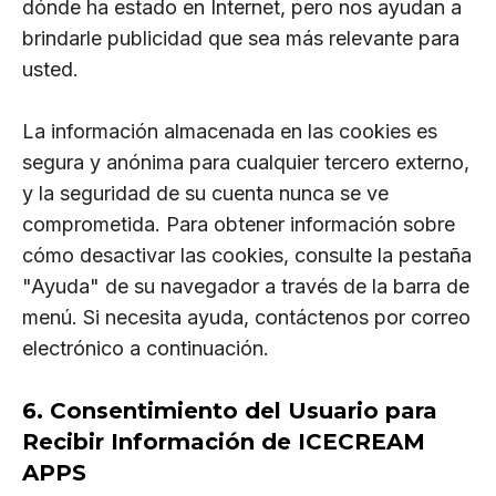
dónde ha estado en Internet, pero nos ayudan a
brindarle publicidad que sea más relevante para
usted.
La información almacenada en las cookies es
segura y anónima para cualquier tercero externo,
y la seguridad de su cuenta nunca se ve
comprometida. Para obtener información sobre
cómo desactivar las cookies, consulte la pestaña
"Ayuda" de su navegador a través de la barra de
menú. Si necesita ayuda, contáctenos por correo
electrónico a continuación.
6. Consentimiento del Usuario para
Recibir Información de ICECREAM
APPS