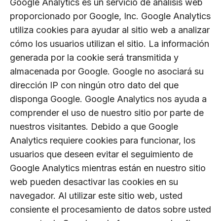
Google Analytics es un servicio de análisis web
proporcionado por Google, Inc. Google Analytics
utiliza cookies para ayudar al sitio web a analizar
cómo los usuarios utilizan el sitio. La información
generada por la cookie será transmitida y
almacenada por Google. Google no asociará su
dirección IP con ningún otro dato del que
disponga Google. Google Analytics nos ayuda a
comprender el uso de nuestro sitio por parte de
nuestros visitantes. Debido a que Google
Analytics requiere cookies para funcionar, los
usuarios que deseen evitar el seguimiento de
Google Analytics mientras están en nuestro sitio
web pueden desactivar las cookies en su
navegador. Al utilizar este sitio web, usted
consiente el procesamiento de datos sobre usted