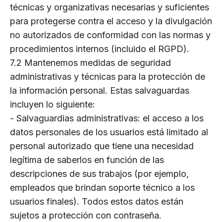
técnicas y organizativas necesarias y suficientes
para protegerse contra el acceso y la divulgación
no autorizados de conformidad con las normas y
procedimientos internos (incluido el RGPD).
7.2 Mantenemos medidas de seguridad
administrativas y técnicas para la protección de
la información personal. Estas salvaguardas
incluyen lo siguiente:
- Salvaguardias administrativas: el acceso a los
datos personales de los usuarios está limitado al
personal autorizado que tiene una necesidad
legítima de saberlos en función de las
descripciones de sus trabajos (por ejemplo,
empleados que brindan soporte técnico a los
usuarios finales). Todos estos datos están
sujetos a protección con contraseña.