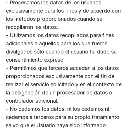
- Procesamos los datos de los usuarios
exclusivamente para los fines y de acuerdo con
los métodos proporcionados cuando se
recopilaron los datos.
- Utilizamos los datos recopilados para fines
adicionales a aquellos para los que fueron
divulgados sólo cuando el usuario ha dado su
consentimiento expreso.
- Permitimos que terceros accedan a los datos
proporcionados exclusivamente con el fin de
realizar el servicio solicitado y en el contexto de
la designación de un procesador de datos o
controlador adicional.
- No cedemos los datos, ni los cedemos ni
cedemos a terceros para su propio tratamiento
salvo que el Usuario haya sido informado