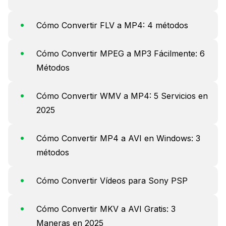
Cómo Convertir FLV a MP4: 4 métodos
Cómo Convertir MPEG a MP3 Fácilmente: 6
Métodos
Cómo Convertir WMV a MP4: 5 Servicios en
2025
Cómo Convertir MP4 a AVI en Windows: 3
métodos
Cómo Convertir Vídeos para Sony PSP
Cómo Convertir MKV a AVI Gratis: 3
Maneras en 2025