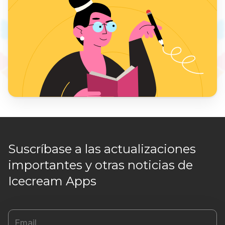
Suscríbase a las actualizaciones
importantes y otras noticias de
Icecream Apps