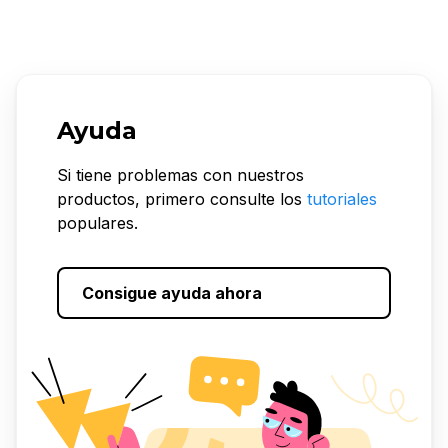
Ayuda
Si tiene problemas con nuestros
productos, primero consulte los
tutoriales
populares.
Consigue ayuda ahora