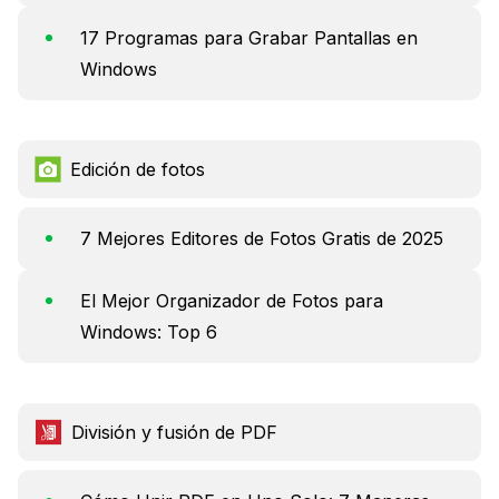
17 Programas para Grabar Pantallas en
Windows
Edición de fotos
7 Mejores Editores de Fotos Gratis de 2025
El Mejor Organizador de Fotos para
Windows: Top 6
División y fusión de PDF