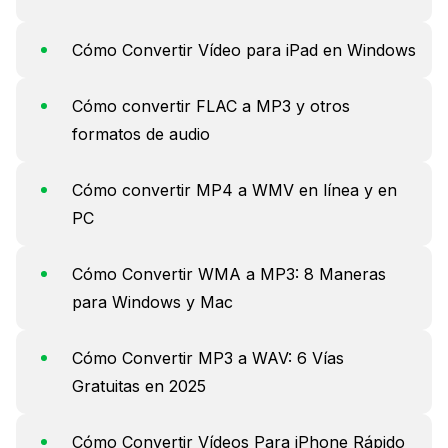
Cómo Convertir Vídeo para iPad en Windows
Cómo convertir FLAC a MP3 y otros
formatos de audio
Cómo convertir MP4 a WMV en línea y en
PC
Cómo Convertir WMA a MP3: 8 Maneras
para Windows y Mac
Cómo Convertir MP3 a WAV: 6 Vías
Gratuitas en 2025
Cómo Convertir Vídeos Para iPhone Rápido