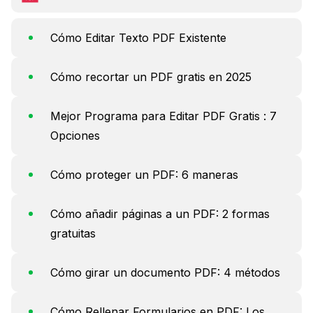
Cómo Editar Texto PDF Existente
Cómo recortar un PDF gratis en 2025
Mejor Programa para Editar PDF Gratis : 7
Opciones
Cómo proteger un PDF: 6 maneras
Cómo añadir páginas a un PDF: 2 formas
gratuitas
Cómo girar un documento PDF: 4 métodos
Cómo Rellenar Formularios en PDF: Los