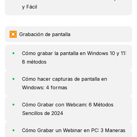
y Fácil
Grabación de pantalla
Cómo grabar la pantalla en Windows 10 y 11:
8 métodos
Cómo hacer capturas de pantalla en
Windows: 4 formas
Cómo Grabar con Webcam: 6 Métodos
Sencillos de 2024
Cómo Grabar un Webinar en PC: 3 Maneras