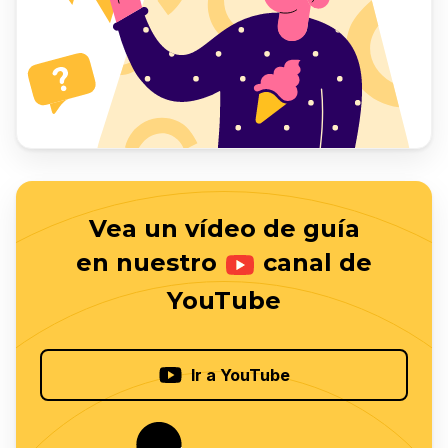
Vea un vídeo de guía
en nuestro
canal de
YouTube
Ir a YouTube