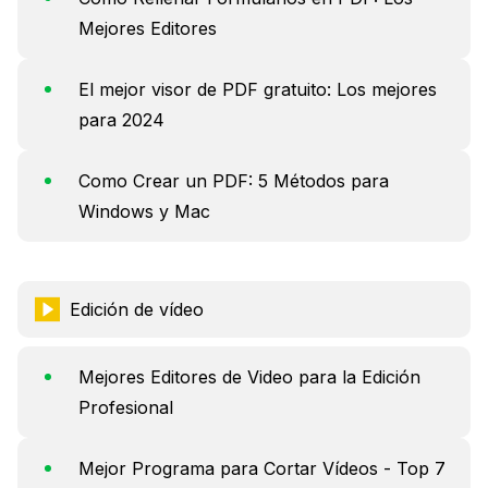
Mejores Editores
El mejor visor de PDF gratuito: Los mejores
para 2024
Como Crear un PDF: 5 Métodos para
Windows y Mac
Edición de vídeo
Mejores Editores de Video para la Edición
Profesional
Mejor Programa para Cortar Vídeos - Top 7