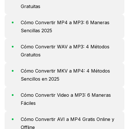
Gratuitas
Cómo Convertir MP4 a MP3: 6 Maneras
Sencillas 2025
Cómo Convertir WAV a MP3: 4 Métodos
Gratuitos
Cómo Convertir MKV a MP4: 4 Métodos
Sencillos en 2025
Cómo Convertir Video a MP3: 6 Maneras
Fáciles
Cómo Convertir AVI a MP4 Gratis Online y
Offline