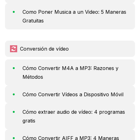
Como Poner Musica a un Video: 5 Maneras
Gratuitas
Conversión de vídeo
Cómo Convertir M4A a MP3: Razones y
Métodos
Cómo Convertir Vídeos a Dispositivo Móvil
Cómo extraer audio de vídeo: 4 programas
gratis
Cómo Convertir AIFF a MP3: 4 Maneras