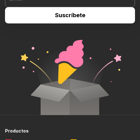
Productos